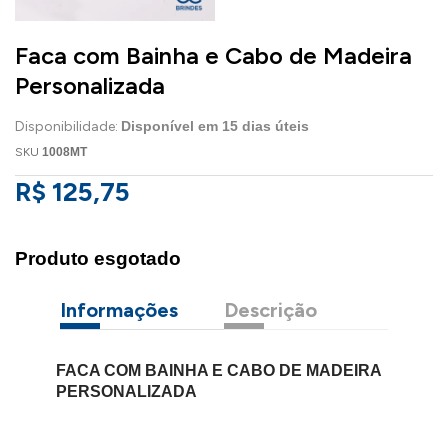
Faca com Bainha e Cabo de Madeira
Personalizada
Disponibilidade:
Disponível em
15
dias úteis
SKU
1008MT
R$ 125,75
Produto esgotado
Informações
Descrição
FACA COM BAINHA E CABO DE MADEIRA
PERSONALIZADA