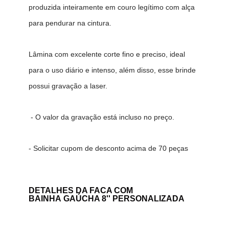
produzida inteiramente em couro legítimo com alça
para pendurar na cintura.
Lâmina com excelente corte fino e preciso, ideal
para o uso diário e intenso, além disso, esse brinde
possui gravação a laser.
- O valor da gravação está incluso no preço.
- Solicitar cupom de desconto acima de 70 peças
DETALHES DA FACA COM
BAINHA GAÚCHA 8'' PERSONALIZADA