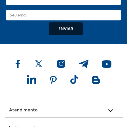
ENVIAR
Atendimento