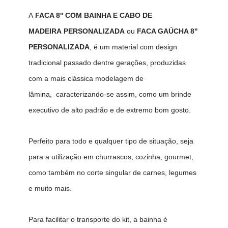
A
FACA 8'' COM BAINHA E CABO DE
MADEIRA PERSONALIZADA
ou
FACA GAÚCHA 8''
PERSONALIZADA
, é um material com design
tradicional passado dentre gerações, produzidas
com a mais clássica modelagem de
lâmina, caracterizando-se assim, como um brinde
executivo de alto padrão e de extremo bom gosto.
Perfeito para todo e qualquer tipo de situação, seja
para a utilização em churrascos, cozinha, gourmet,
como também no corte singular de carnes, legumes
e muito mais.
Para facilitar o transporte do kit, a bainha é