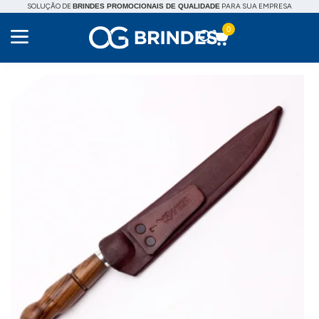
SOLUÇÃO DE
PARA SUA EMPRESA
BRINDES PROMOCIONAIS DE QUALIDADE
0