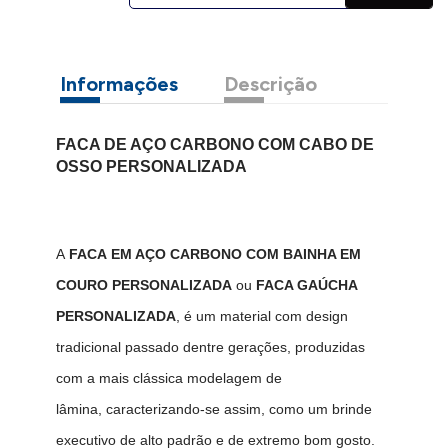
Informações
Descrição
FACA DE AÇO CARBONO COM
CABO DE
OSSO PERSONALIZADA
A
FACA EM AÇO CARBONO COM BAINHA EM
COURO PERSONALIZADA
ou
FACA GAÚCHA
PERSONALIZADA
, é um material com design
tradicional passado dentre gerações, produzidas
com a mais clássica modelagem de
lâmina, caracterizando-se assim, como um brinde
executivo de alto padrão e de extremo bom gosto.