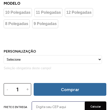
MODELO
10 Polegadas
11 Polegadas
12 Polegadas
8 Polegadas
9 Polegadas
-
+
Comprar
Calcular
FRETE E ENTREGA