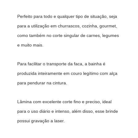
Perfeito para todo e qualquer tipo de situação, seja
para a utilização em churrascos, cozinha, gourmet,
como também no corte singular de carnes, legumes
e muito mais.
Para facilitar o transporte da faca, a bainha é
produzida inteiramente em couro legítimo com alça
para pendurar na cintura.
Lâmina com excelente corte fino e preciso, ideal
para o uso diário e intenso, além disso, esse brinde
possui gravação a laser.