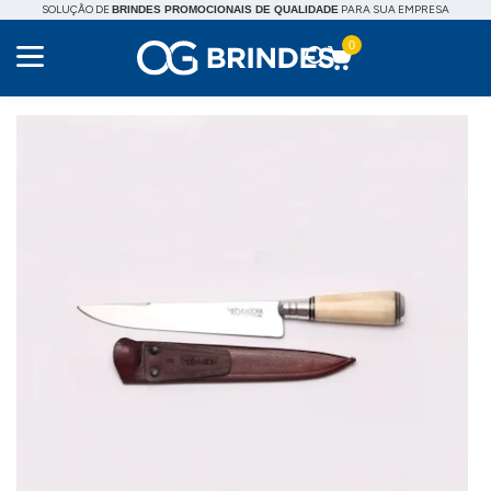
SOLUÇÃO DE
PARA SUA EMPRESA
BRINDES PROMOCIONAIS DE QUALIDADE
0