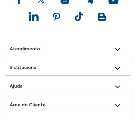
Atendimento
Institucional
Ajuda
Área do Cliente