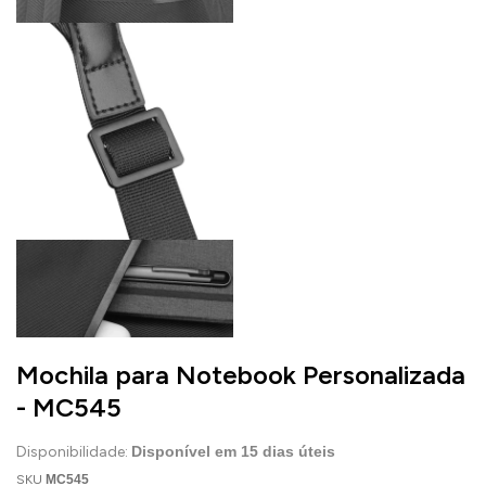
Mochila para Notebook Personalizada
- MC545
Disponibilidade:
Disponível em
15
dias úteis
SKU
MC545