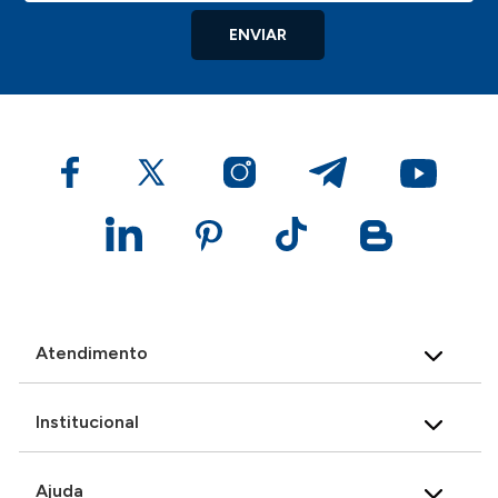
ENVIAR
Atendimento
Institucional
Ajuda