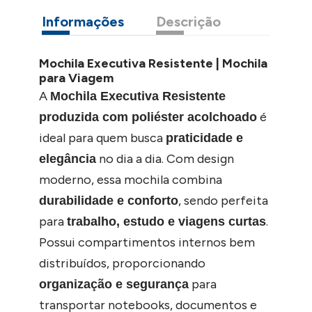
Informações
Descrição
Mochila Executiva Resistente | Mochila
para Viagem
A
Mochila Executiva Resistente
é
produzida com poliéster acolchoado
ideal para quem busca
praticidade e
no dia a dia. Com design
elegância
moderno, essa mochila combina
, sendo perfeita
durabilidade e conforto
para
.
trabalho, estudo e viagens curtas
Possui compartimentos internos bem
distribuídos, proporcionando
para
organização e segurança
transportar notebooks, documentos e