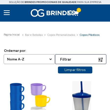
SOLUÇÃO DE
BRINDES PROMOCIONAIS DE QUALIDADE
PARA SUA EMPRESA
0
Bar e Bebidas
Copos Personalizados
Copos Plásticos
Filtrar
Limpar filtros