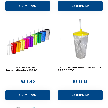
COMPRAR
COMPRAR
Copo Twister 550ML
Copo Twister Personalizado -
Personalizado - 13380
ST500CTC
R$ 8,40
R$ 13,18
COMPRAR
COMPRAR