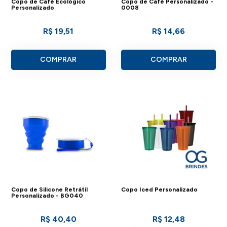
Copo de Café Ecológico
Copo de Café Personalizado -
Personalizado
0008
R$ 19,51
R$ 14,66
COMPRAR
COMPRAR
Copo de Silicone Retrátil
Copo Iced Personalizado
Personalizado - BG040
R$ 40,40
R$ 12,48