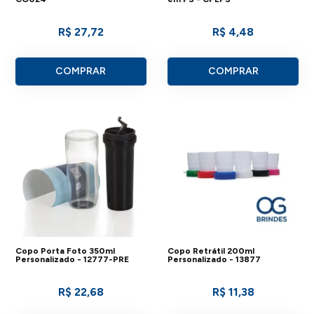
R$ 27,72
R$ 4,48
COMPRAR
COMPRAR
Copo Porta Foto 350ml
Copo Retrátil 200ml
Personalizado - 12777-PRE
Personalizado - 13877
R$ 22,68
R$ 11,38