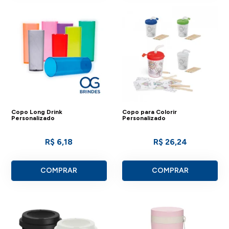
Copo Long Drink
Copo para Colorir
Personalizado
Personalizado
R$ 6,18
R$ 26,24
COMPRAR
COMPRAR