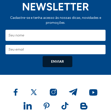
NEWSLETTER
Cadastre-se e tenha acesso às nossas dicas, novidades e
promoções.
ENVIAR