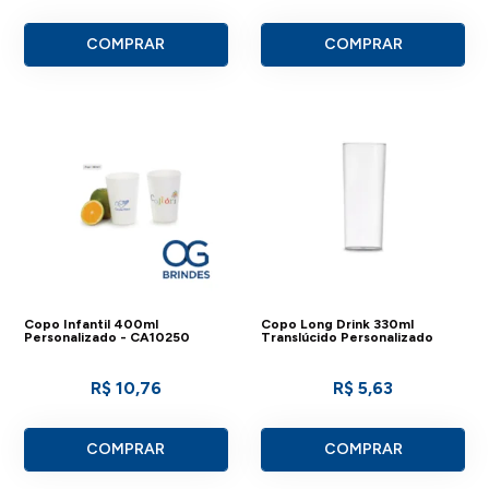
COMPRAR
COMPRAR
Copo Infantil 400ml
Copo Long Drink 330ml
Personalizado - CA10250
Translúcido Personalizado
R$ 10,76
R$ 5,63
COMPRAR
COMPRAR