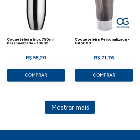
Coqueteleira Inox 750ml
Coqueteleira Personalizada -
Personalizada - 18682
GA5000
R$ 55,20
R$ 71,76
COMPRAR
COMPRAR
Mostrar mais