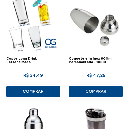
Copos Long Drink
Coqueteleira Inox 600ml
Personalizado
Personalizada - 18681
R$ 34,49
R$ 47,25
COMPRAR
COMPRAR