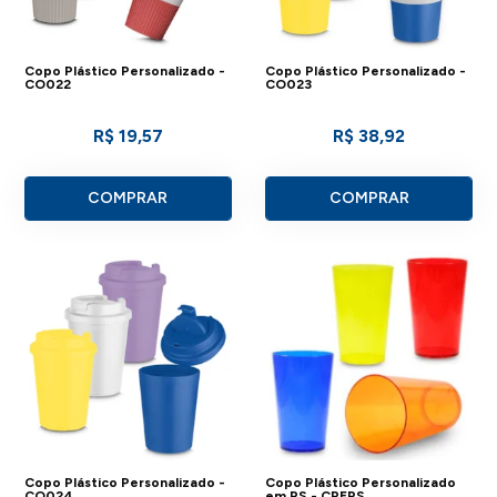
Copo Plástico Personalizado -
Copo Plástico Personalizado -
CO022
CO023
R$ 19,57
R$ 38,92
COMPRAR
COMPRAR
Copo Plástico Personalizado -
Copo Plástico Personalizado
CO024
em PS - CPEPS