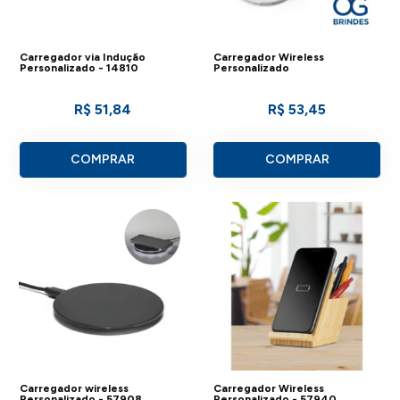
Carregador via Indução
Carregador Wireless
Personalizado - 14810
Personalizado
R$ 51,84
R$ 53,45
COMPRAR
COMPRAR
Carregador wireless
Carregador Wireless
Personalizado - 57908
Personalizado - 57940