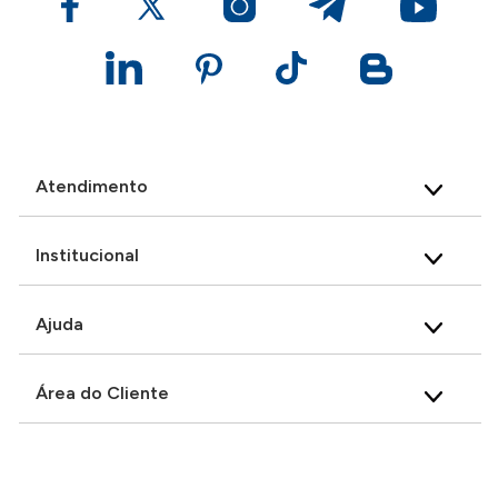
Atendimento
Institucional
Ajuda
Área do Cliente