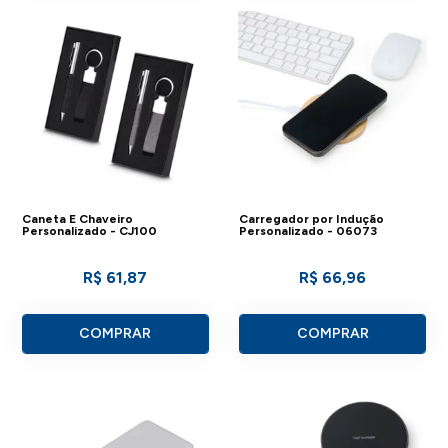
Caneta E Chaveiro
Carregador por Indução
Personalizado - CJ100
Personalizado - 06073
R$ 61,87
R$ 66,96
COMPRAR
COMPRAR