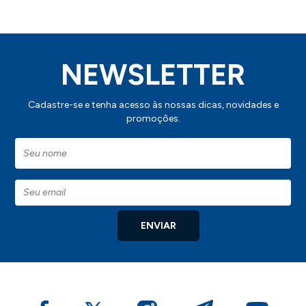
NEWSLETTER
Cadastre-se e tenha acesso às nossas dicas, novidades e
promoções.
ENVIAR