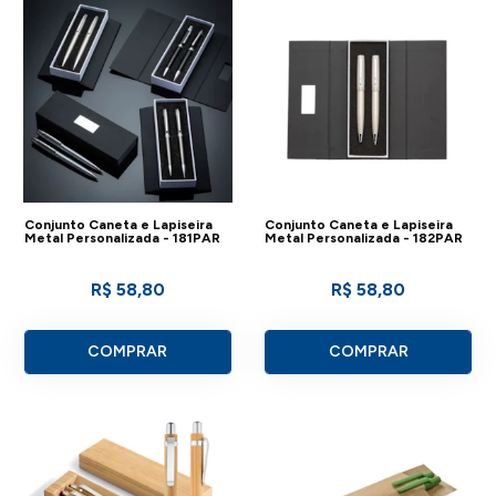
Conjunto Caneta e Lapiseira
Conjunto Caneta e Lapiseira
Metal Personalizada - 181PAR
Metal Personalizada - 182PAR
R$ 58,80
R$ 58,80
COMPRAR
COMPRAR