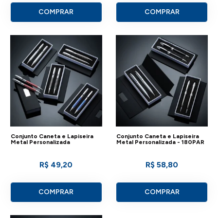
COMPRAR
COMPRAR
Conjunto Caneta e Lapiseira
Conjunto Caneta e Lapiseira
Metal Personalizada
Metal Personalizada - 180PAR
R$ 49,20
R$ 58,80
COMPRAR
COMPRAR