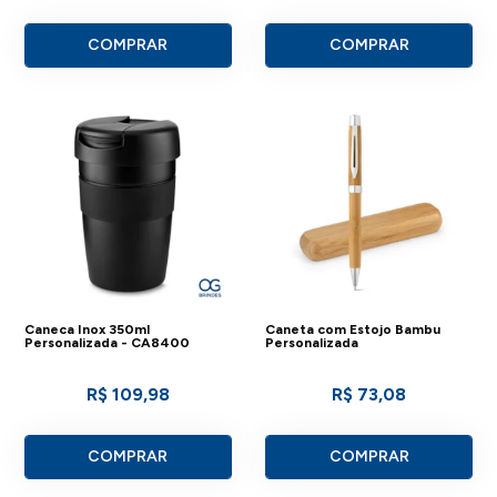
COMPRAR
COMPRAR
Caneca Inox 350ml
Caneta com Estojo Bambu
Personalizada - CA8400
Personalizada
R$ 109,98
R$ 73,08
COMPRAR
COMPRAR