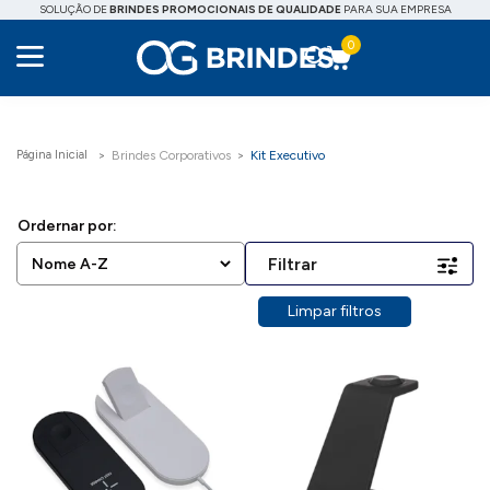
SOLUÇÃO DE
BRINDES PROMOCIONAIS DE QUALIDADE
PARA SUA EMPRESA
0
Brindes Corporativos
Kit Executivo
Filtrar
Limpar filtros