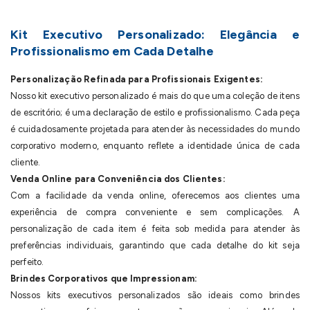
Kit Executivo Personalizado: Elegância e
Profissionalismo em Cada Detalhe
Personalização Refinada para Profissionais Exigentes:
Nosso kit executivo personalizado é mais do que uma coleção de itens
de escritório; é uma declaração de estilo e profissionalismo. Cada peça
é cuidadosamente projetada para atender às necessidades do mundo
corporativo moderno, enquanto reflete a identidade única de cada
cliente.
Venda Online para Conveniência dos Clientes:
Com a facilidade da venda online, oferecemos aos clientes uma
experiência de compra conveniente e sem complicações. A
personalização de cada item é feita sob medida para atender às
preferências individuais, garantindo que cada detalhe do kit seja
perfeito.
Brindes Corporativos que Impressionam:
Nossos kits executivos personalizados são ideais como brindes