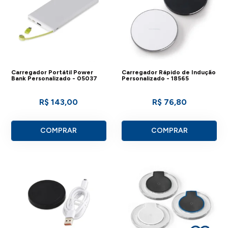
Carregador Portátil Power
Carregador Rápido de Indução
Bank Personalizado - 05037
Personalizado - 18565
R$ 143,00
R$ 76,80
COMPRAR
COMPRAR