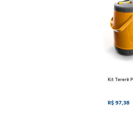
Kit Tererê 
R$ 97,38