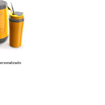
Personalizado