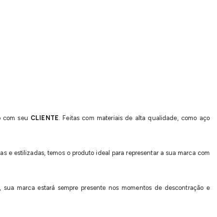
ulo com seu
CLIENTE
. Feitas com materiais de alta qualidade, como aço
 e estilizadas, temos o produto ideal para representar a sua marca com
a, sua marca estará sempre presente nos momentos de descontração e