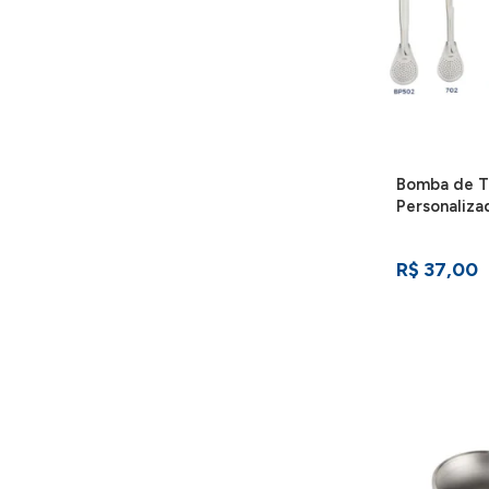
Bomba de T
Personaliza
R$ 37,00