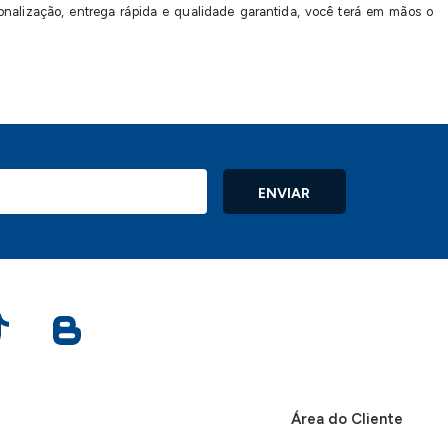
lização, entrega rápida e qualidade garantida, você terá em mãos o
ENVIAR
Área do Cliente