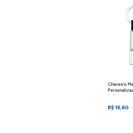
Chaveiro M
Personaliza
R$ 15,60