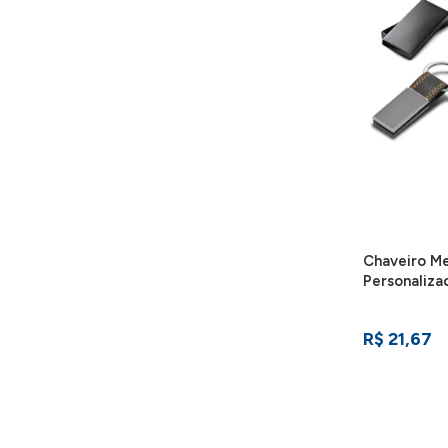
Chaveiro Me
Personaliza
R$ 21,67