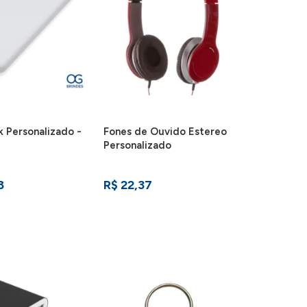
 Personalizado -
Fones de Ouvido Estereo
Personalizado
8
R$ 22,37