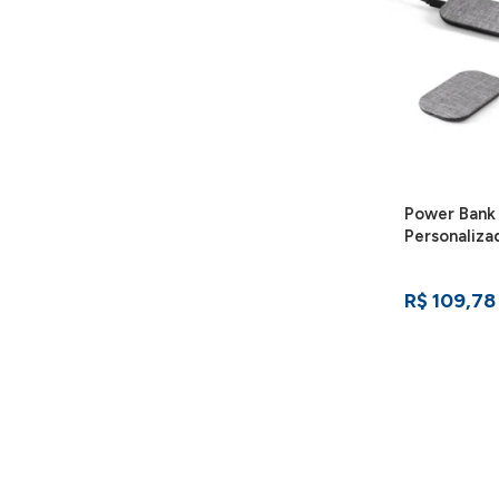
Power Bank
Personaliza
R$ 109,78