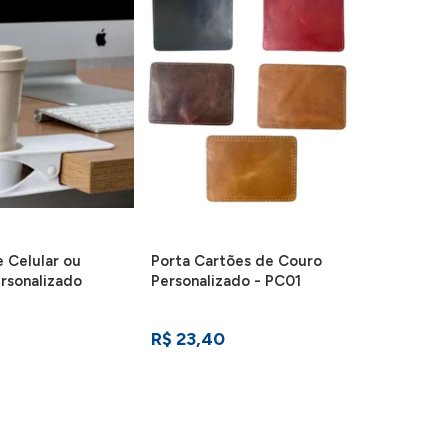
 Celular ou
Porta Cartões de Couro
rsonalizado
Personalizado - PC01
R$ 23,40