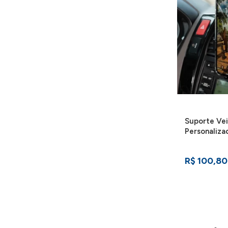
Suporte Vei
Personaliza
R$ 100,80