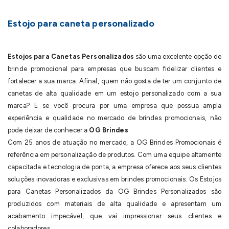
Estojo para caneta personalizado
Estojos para Canetas Personalizados
são uma excelente opção de
brinde promocional para empresas que buscam fidelizar clientes e
fortalecer a sua marca. Afinal, quem não gosta de ter um conjunto de
canetas de alta qualidade em um estojo personalizado com a sua
marca? E se você procura por uma empresa que possua ampla
experiência e qualidade no mercado de brindes promocionais, não
pode deixar de conhecer a
OG Brindes
.
Com 25 anos de atuação no mercado, a OG Brindes Promocionais é
referência em personalização de produtos. Com uma equipe altamente
capacitada e tecnologia de ponta, a empresa oferece aos seus clientes
soluções inovadoras e exclusivas em brindes promocionais. Os Estojos
para Canetas Personalizados da OG Brindes Personalizados são
produzidos com materiais de alta qualidade e apresentam um
acabamento impecável, que vai impressionar seus clientes e
colaboradores.