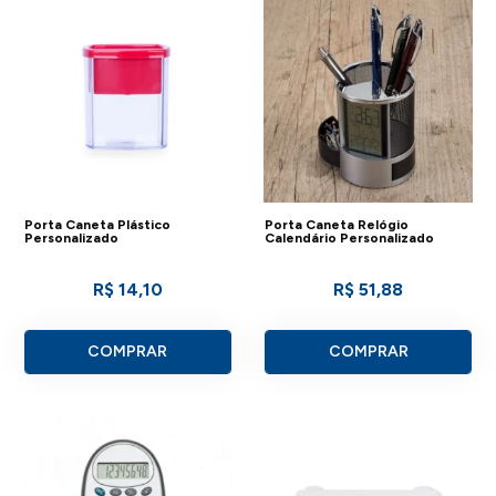
Porta Caneta Plástico
Porta Caneta Relógio
Personalizado
Calendário Personalizado
R$ 14,10
R$ 51,88
COMPRAR
COMPRAR