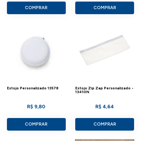
COMPRAR
COMPRAR
Estojo Personalizado 13578
Estojo Zip Zap Personalizado -
13410N
R$ 9,80
R$ 4,64
COMPRAR
COMPRAR