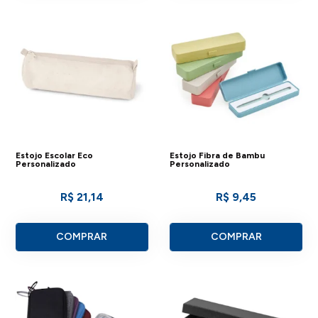
Estojo Escolar Eco
Estojo Fibra de Bambu
Personalizado
Personalizado
R$ 21,14
R$ 9,45
COMPRAR
COMPRAR