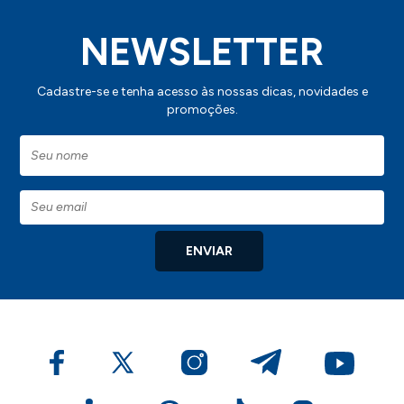
NEWSLETTER
Cadastre-se e tenha acesso às nossas dicas, novidades e
promoções.
ENVIAR