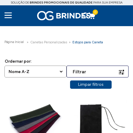
SOLUÇÃO DE
BRINDES PROMOCIONAIS DE QUALIDADE
PARA SUA EMPRESA
0
Canetas Personalizadas
Estojos para Caneta
Filtrar
Limpar filtros