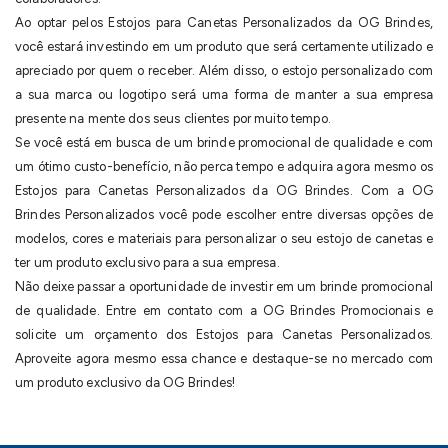
Ao optar pelos Estojos para Canetas Personalizados da OG Brindes,
você estará investindo em um produto que será certamente utilizado e
apreciado por quem o receber. Além disso, o estojo personalizado com
a sua marca ou logotipo será uma forma de manter a sua empresa
presente na mente dos seus clientes por muito tempo.
Se você está em busca de um brinde promocional de qualidade e com
um ótimo custo-benefício, não perca tempo e adquira agora mesmo os
Estojos para Canetas Personalizados da OG Brindes. Com a OG
Brindes Personalizados você pode escolher entre diversas opções de
modelos, cores e materiais para personalizar o seu estojo de canetas e
ter um produto exclusivo para a sua empresa.
Não deixe passar a oportunidade de investir em um brinde promocional
de qualidade. Entre em contato com a OG Brindes Promocionais e
solicite um orçamento dos Estojos para Canetas Personalizados.
Aproveite agora mesmo essa chance e destaque-se no mercado com
um produto exclusivo da OG Brindes!