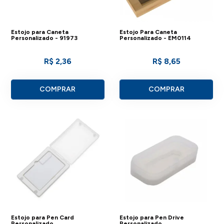
Estojo para Caneta
Estojo Para Caneta
Personalizado - 91973
Personalizado - EM0114
R$ 2,36
R$ 8,65
COMPRAR
COMPRAR
Estojo para Pen Card
Estojo para Pen Drive
Personalizado
Personalizado