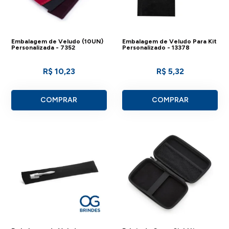
Embalagem de Veludo (10UN)
Embalagem de Veludo Para Kit
Personalizada - 7352
Personalizado - 13378
R$ 10,23
R$ 5,32
COMPRAR
COMPRAR