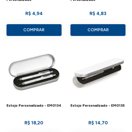
R$ 4,94
R$ 4,83
COMPRAR
COMPRAR
Estojo Personalizado - EM0134
Estojo Personalizado - EM0135
R$ 18,20
R$ 14,70