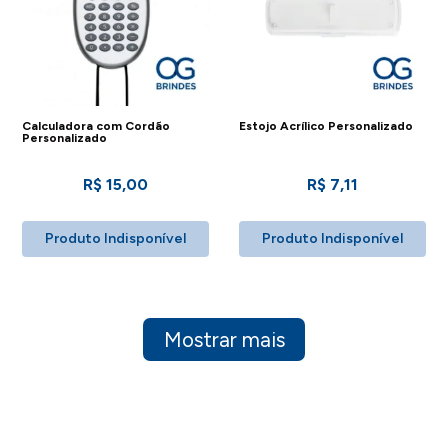
Calculadora com Cordão
Estojo Acrílico Personalizado
Personalizado
R$ 15,00
R$ 7,11
Produto Indisponível
Produto Indisponível
Mostrar mais