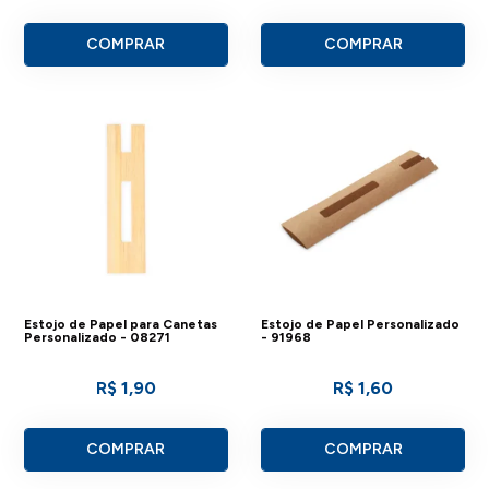
COMPRAR
COMPRAR
Estojo de Papel para Canetas
Estojo de Papel Personalizado
Personalizado - 08271
- 91968
R$ 1,90
R$ 1,60
COMPRAR
COMPRAR