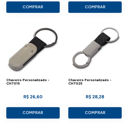
COMPRAR
COMPRAR
Chaveiro Personalizado -
Chaveiro Personalizado -
CH7015
CH7025
R$ 26,60
R$ 28,28
COMPRAR
COMPRAR