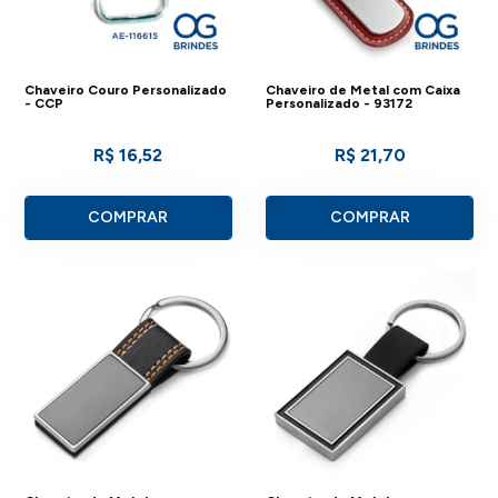
Chaveiro Couro Personalizado
Chaveiro de Metal com Caixa
- CCP
Personalizado - 93172
R$ 16,52
R$ 21,70
COMPRAR
COMPRAR