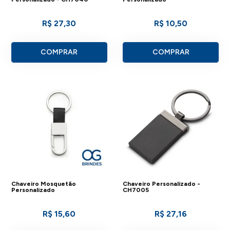
R$ 27,30
R$ 10,50
COMPRAR
COMPRAR
Chaveiro Mosquetão
Chaveiro Personalizado -
Personalizado
CH7005
R$ 15,60
R$ 27,16