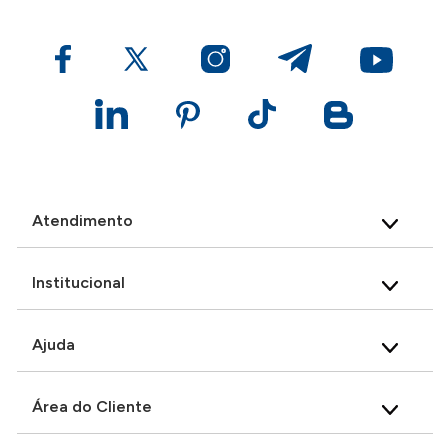
Atendimento
Institucional
Ajuda
Área do Cliente