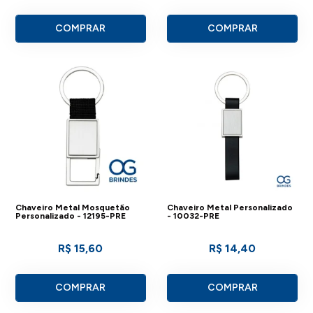
COMPRAR
COMPRAR
Chaveiro Metal Mosquetão
Chaveiro Metal Personalizado
Personalizado - 12195-PRE
- 10032-PRE
R$ 15,60
R$ 14,40
COMPRAR
COMPRAR