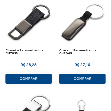
Chaveiro Personalizado -
Chaveiro Personalizado -
CH7035
CH7045
R$ 28,28
R$ 27,16
COMPRAR
COMPRAR