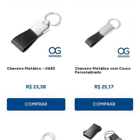
Chaveiro Metálico - 0685
Chaveiro Metálico com Couro
Personalizado
R$ 23,38
R$ 25,17
COMPRAR
COMPRAR