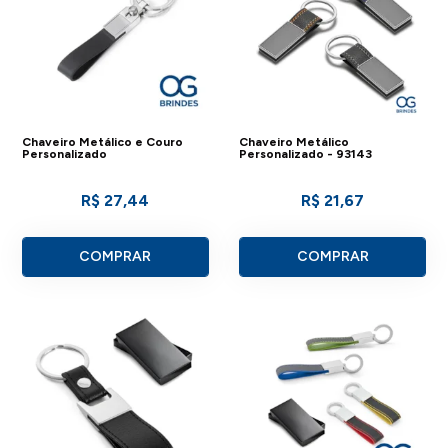
Chaveiro Metálico e Couro
Chaveiro Metálico
Personalizado
Personalizado - 93143
R$ 27,44
R$ 21,67
COMPRAR
COMPRAR