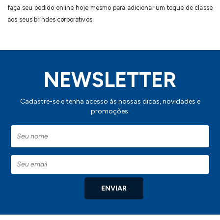
faça seu pedido online hoje mesmo para adicionar um toque de classe
aos seus brindes corporativos.
NEWSLETTER
Cadastre-se e tenha acesso às nossas dicas, novidades e
promoções.
ENVIAR