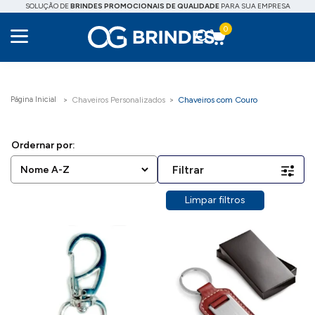
SOLUÇÃO DE
BRINDES PROMOCIONAIS DE QUALIDADE
PARA SUA EMPRESA
0
Chaveiros Personalizados
Chaveiros com Couro
Filtrar
Limpar filtros