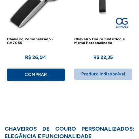
Chaveiro Personalizado -
Chaveiro Couro Sintético e
CH7055
Metal Personalizado
R$ 26,04
R$ 22,35
Produto Indisponível
COMPRAR
CHAVEIROS DE COURO PERSONALIZADOS:
ELEGÂNCIA E FUNCIONALIDADE