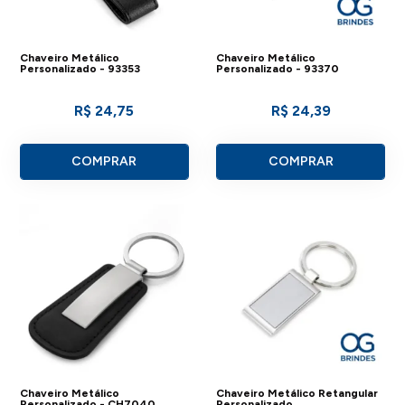
Chaveiro Metálico
Chaveiro Metálico
Personalizado - 93353
Personalizado - 93370
R$ 24,75
R$ 24,39
COMPRAR
COMPRAR
Chaveiro Metálico
Chaveiro Metálico Retangular
Personalizado - CH7040
Personalizado