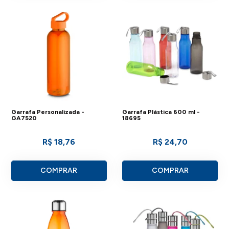
Garrafa Personalizada -
Garrafa Plástica 600 ml -
GA7520
18695
R$ 18,76
R$ 24,70
COMPRAR
COMPRAR