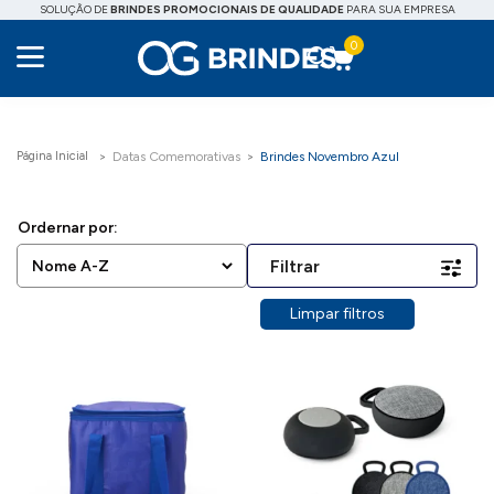
SOLUÇÃO DE
BRINDES PROMOCIONAIS DE QUALIDADE
PARA SUA EMPRESA
0
Datas Comemorativas
Brindes Novembro Azul
Filtrar
Limpar filtros