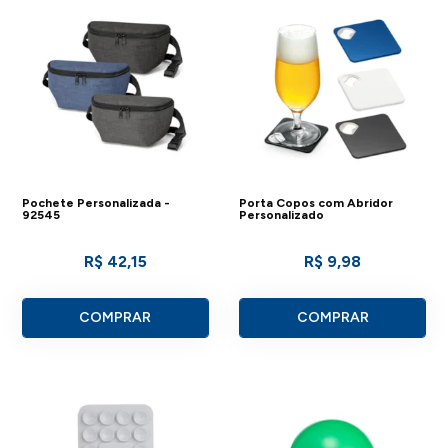
Pochete Personalizada -
Porta Copos com Abridor
92545
Personalizado
R$ 42,15
R$ 9,98
COMPRAR
COMPRAR