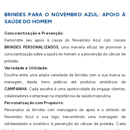
BRINDES PARA O NOVEMBRO AZUL: APOIO À
SAÚDE DO HOMEM
Conscientização e Prevenção:
Demonstre seu apoio à causa do Novembro Azul com nossos
BRINDES PERSONALIZADOS
, uma maneira eficaz de promover a
conscientização sobre a saúde do homem e a prevenção do câncer de
próstata.
Variedade e Utilidade:
Escolha entre uma ampla variedade de brindes com a sua marca ou
menagem, desde itens práticos até produtos simbólicos da
CAMPANHA
. Cada escolha é uma oportunidade de engajar clientes,
colaboradores e empresas na importância da saúde masculina.
Personalização com Propósito:
Personalize os brindes com mensagens de apoio e o símbolo do
Novembro Azul e sua logo, transmitindo uma mensagem de
solidariedade e incentivo à prevenção do câncer de próstata. Cada