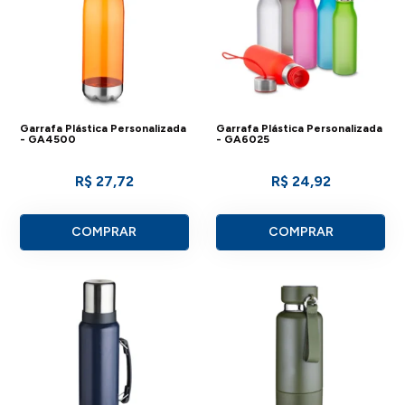
Garrafa Plástica Personalizada
Garrafa Plástica Personalizada
- GA4500
- GA6025
R$ 27,72
R$ 24,92
COMPRAR
COMPRAR