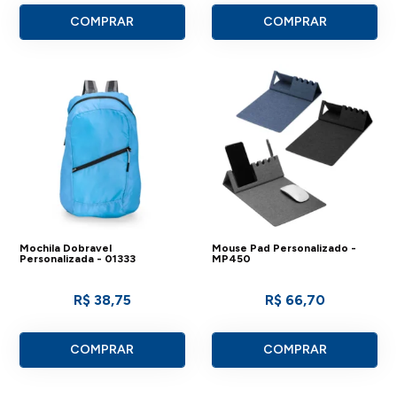
COMPRAR
COMPRAR
Mochila Dobravel
Mouse Pad Personalizado -
Personalizada - 01333
MP450
R$ 38,75
R$ 66,70
COMPRAR
COMPRAR