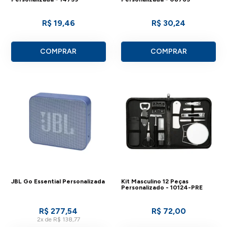
R$ 19,46
R$ 30,24
COMPRAR
COMPRAR
JBL Go Essential Personalizada
Kit Masculino 12 Peças
Personalizado - 10124-PRE
R$ 277,54
R$ 72,00
2x de R$ 138,77