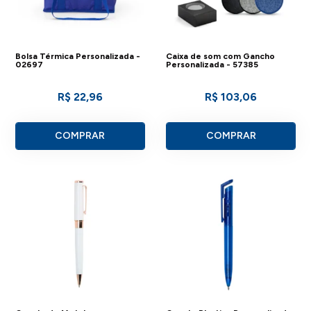
Bolsa Térmica Personalizada -
Caixa de som com Gancho
02697
Personalizada - 57385
R$ 22,96
R$ 103,06
COMPRAR
COMPRAR