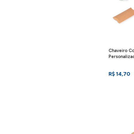
Chaveiro Co
Personaliza
R$ 14,70