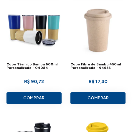
Copo Térmico Bambu 600ml
Copo Fibra de Bambu 450ml
Personalizado - 04084
Personalizado - 94636
R$ 90,72
R$ 17,30
COMPRAR
COMPRAR