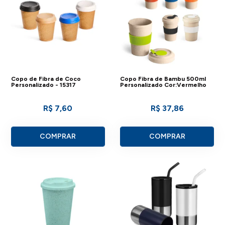
Copo de Fibra de Coco
Copo Fibra de Bambu 500ml
Personalizado - 15317
Personalizado Cor:Vermelho
R$ 7,60
R$ 37,86
COMPRAR
COMPRAR