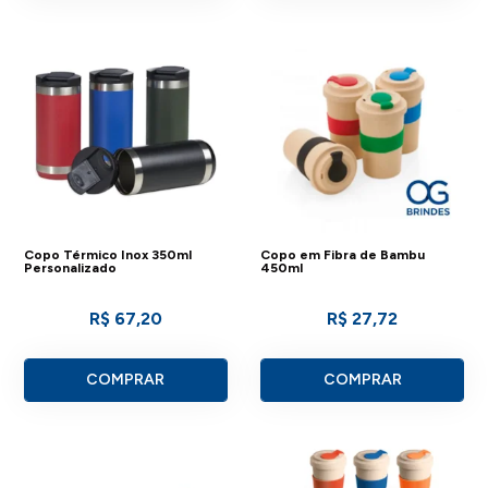
Copo Térmico Inox 350ml
Copo em Fibra de Bambu
Personalizado
450ml
R$ 67,20
R$ 27,72
COMPRAR
COMPRAR