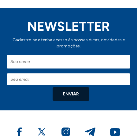
NEWSLETTER
Cadastre-se e tenha acesso às nossas dicas, novidades e
promoções.
ENVIAR