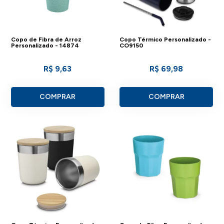
Copo de Fibra de Arroz
Copo Térmico Personalizado -
Personalizado - 14874
CO9150
R$ 9,63
R$ 69,98
COMPRAR
COMPRAR