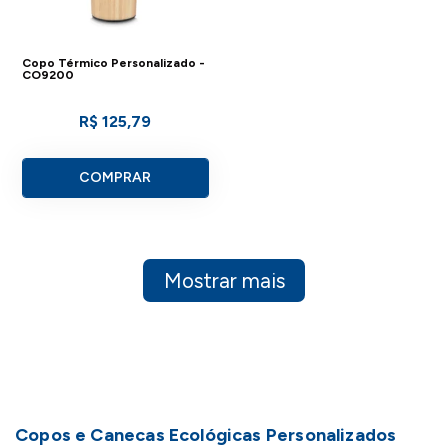
Copo Térmico Personalizado -
CO9200
R$ 125,79
COMPRAR
Mostrar mais
Copos e Canecas Ecológicas Personalizados