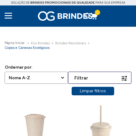
SOLUÇÃO DE
BRINDES PROMOCIONAIS DE QUALIDADE
PARA SUA EMPRESA
0
Eco Brindes
Brindes Reciclaveis
Copos e Canecas Ecológicos
Filtrar
Limpar filtros