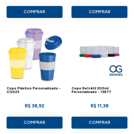
COMPRAR
COMPRAR
Copo Plástico Personalizado -
Copo Retrátil 200ml
CO023
Personalizado - 13877
R$ 38,92
R$ 11,38
COMPRAR
COMPRAR