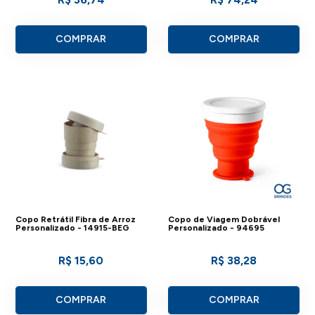
COMPRAR
COMPRAR
Copo Retrátil Fibra de Arroz
Copo de Viagem Dobrável
Personalizado - 14915-BEG
Personalizado - 94695
R$ 15,60
R$ 38,28
COMPRAR
COMPRAR