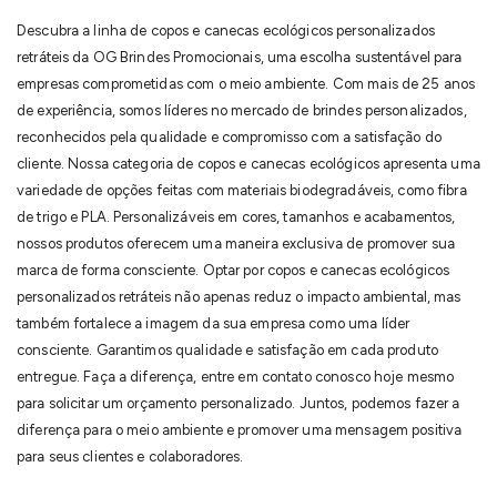
Descubra a linha de copos e canecas ecológicos personalizados
retráteis da OG Brindes Promocionais, uma escolha sustentável para
empresas comprometidas com o meio ambiente. Com mais de 25 anos
de experiência, somos líderes no mercado de brindes personalizados,
reconhecidos pela qualidade e compromisso com a satisfação do
cliente. Nossa categoria de copos e canecas ecológicos apresenta uma
variedade de opções feitas com materiais biodegradáveis, como fibra
de trigo e PLA. Personalizáveis em cores, tamanhos e acabamentos,
nossos produtos oferecem uma maneira exclusiva de promover sua
marca de forma consciente. Optar por copos e canecas ecológicos
personalizados retráteis não apenas reduz o impacto ambiental, mas
também fortalece a imagem da sua empresa como uma líder
consciente. Garantimos qualidade e satisfação em cada produto
entregue. Faça a diferença, entre em contato conosco hoje mesmo
para solicitar um orçamento personalizado. Juntos, podemos fazer a
diferença para o meio ambiente e promover uma mensagem positiva
para seus clientes e colaboradores.