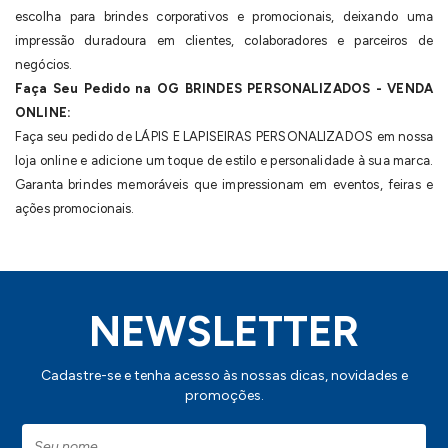
escolha para brindes corporativos e promocionais, deixando uma
impressão duradoura em clientes, colaboradores e parceiros de
negócios.
Faça Seu Pedido na OG BRINDES PERSONALIZADOS - VENDA
ONLINE:
Faça seu pedido de LÁPIS E LAPISEIRAS PERSONALIZADOS em nossa
loja online e adicione um toque de estilo e personalidade à sua marca.
Garanta brindes memoráveis que impressionam em eventos, feiras e
ações promocionais.
NEWSLETTER
Cadastre-se e tenha acesso às nossas dicas, novidades e
promoções.