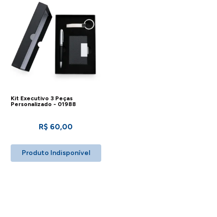
Kit Executivo 3 Peças
Personalizado - 01988
R$ 60,00
Produto Indisponível