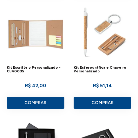
Kit Escritório Personalizado -
Kit Esferográfica e Chaveiro
CJ40035
Personalizado
R$ 42,00
R$ 51,14
COMPRAR
COMPRAR