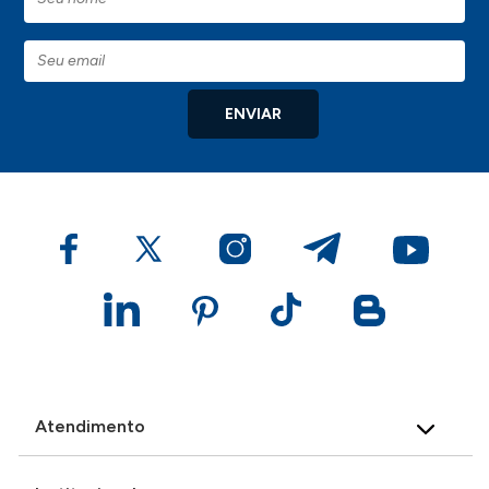
ENVIAR
Atendimento