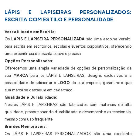
LÁPIS E LAPISEIRAS PERSONALIZADOS:
ESCRITA COM ESTILO E PERSONALIDADE
Versatilidade em Escrita:
Os
LÁPIS E LAPISEIRA PERSONALIZADA
são uma escolha versátil
para escrita em escritórios, escolas e eventos corporativos, oferecendo
uma experiência de escrita suave e precisa.
Opções Personalizadas:
Oferecemos uma ampla variedade de opções de personalização da
sua
MARCA
para os LÁPIS E LAPISEIRAS, designs exclusivos e a
possibilidade de adicionar o
LOGO
da sua empresa, garantindo que
sua marca se destaque em cada traço.
Qualidade e Durabilidade:
Nossos LÁPIS E LAPISEIRAS são fabricados com materiais de alta
qualidade, proporcionando durabilidade e desempenho excepcionais,
mesmo com uso frequente.
Brindes Memoráveis:
Os LÁPIS E LAPISEIRAS PERSONALIZADOS são uma excelente