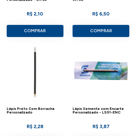
R$ 2,10
R$ 6,50
COMPRAR
COMPRAR
Lápis Preto Com Borracha
Lápis Semente com Encarte
Personalizado
Personalizado - LS01-ENC
R$ 2,28
R$ 3,87