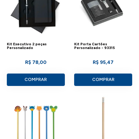
Kit Executivo 2 peças
Kit Porta Cartões
Personalizado
Personalizado - 93315
R$ 78,00
R$ 95,47
COMPRAR
COMPRAR