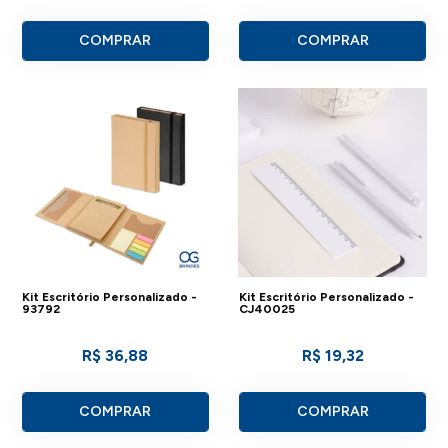
COMPRAR
COMPRAR
Kit Escritório Personalizado -
Kit Escritório Personalizado -
93792
CJ40025
R$ 36,88
R$ 19,32
COMPRAR
COMPRAR