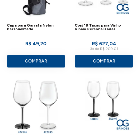
Capa para Garrafa Nylon
Conj 18 Taças para Vinho
Personalizada
Vinaio Personalizadas
R$ 49,20
R$ 627,04
3x de R$ 209,01
COMPRAR
COMPRAR