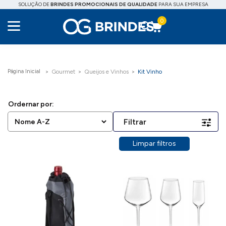
SOLUÇÃO DE
BRINDES PROMOCIONAIS DE QUALIDADE
PARA SUA EMPRESA
0
Gourmet
Queijos e Vinhos
Kit Vinho
Filtrar
Limpar filtros