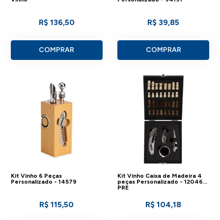
R$ 136,50
R$ 39,85
COMPRAR
COMPRAR
Kit Vinho 6 Peças
Kit Vinho Caixa de Madeira 4
Personalizado - 14579
peças Personalizado - 12046-
PRE
R$ 115,50
R$ 104,18