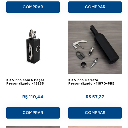
COMPRAR
COMPRAR
Kit Vinho com 6 Peças
Kit Vinho Garrafa
Personalizado - 15285
Personalizado - 11870-PRE
R$ 110,44
R$ 57,27
COMPRAR
COMPRAR