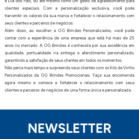
e Dia dos Pais, ou até mesmo como um gesto de agradecimento para
clientes especiais. Com a personalização exclusiva, você pode
transmitir os valores da sua marca e fortalecer o relacionamento com
seus clientes e parceiros de negócios.
Além disso, ao escolher a OG Brindes Personalizados, você pode
contar com a experiência de uma empresa que está há mais de 25
anos no mercado. A OG Brindes é conhecida por sua excelência em
qualidade, pontualidade na entrega e atendimento personalizado,
garantindo a satisfação de seus clientes em todos os momentos.
Não perca mais tempo e surpreenda seus clientes com os Kits de Vinho
Personalizados da OG Brindes Promocionais. Faça sua encomenda
agora mesmo e comece a fortalecer o relacionamento com seus
clientes e parceiros de negócios de uma forma única e personalizada.
NEWSLETTER