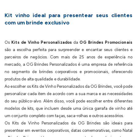
Kit vinho ideal para presentear seus clientes
com um brinde exclusivo
Os
Kits de Vinho Personalizados
da
OG Brindes Promocionais
são a escolha perfeita para surpreender e encantar seus clientes e
parceiros de negócios. Com mais de 25 anos de experiência no
mercado, a OG Brindes Personalizados é uma empresa de referência
no segmento de brindes corporativos e promocionais, oferecendo
produtos de alta qualidade e durabilidade.
Ao escolher os Kits de Vinho Personalizados da OG Brindes, você pode
personalizar cada item de acordo com a sua marca e as necessidades
do seu público-alvo. Além disso, você pode escolher entre diferentes
modelos de kits, que incluem desde uma única garrafa de vinho até
um conjunto completo com taças, saca-rolhas e outros acessórios.
Os Kits de Vinho Personalizados da OG Brindes são ideais para
presentear em eventos corporativos, datas comemorativas, como Natal