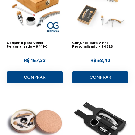
Conjunto para Vinho
Conjunto para Vinho
Personalizado - 94190
Personalizado - 94328
R$ 167,33
R$ 58,42
COMPRAR
COMPRAR