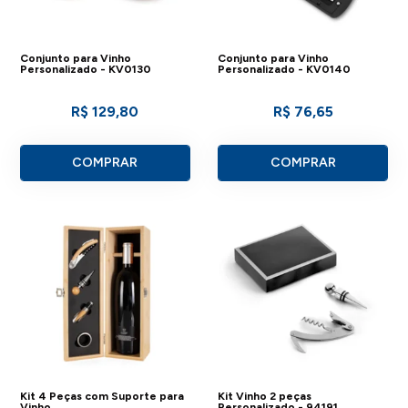
Conjunto para Vinho
Conjunto para Vinho
Personalizado - KV0130
Personalizado - KV0140
R$ 129,80
R$ 76,65
COMPRAR
COMPRAR
Kit 4 Peças com Suporte para
Kit Vinho 2 peças
Vinho
Personalizado - 94191