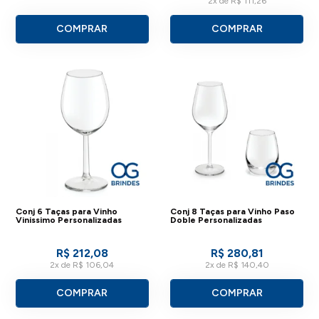
2x de R$ 111,26
COMPRAR
COMPRAR
Conj 6 Taças para Vinho
Conj 8 Taças para Vinho Paso
Vinissimo Personalizadas
Doble Personalizadas
R$ 212,08
R$ 280,81
2x de R$ 106,04
2x de R$ 140,40
COMPRAR
COMPRAR