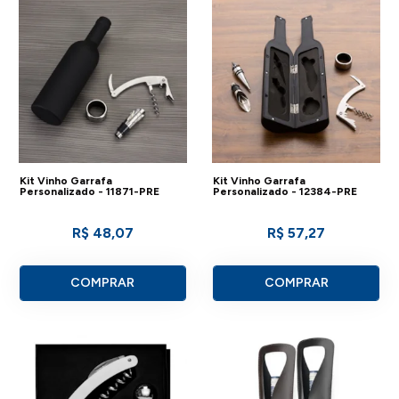
Kit Vinho Garrafa
Kit Vinho Garrafa
Personalizado - 11871-PRE
Personalizado - 12384-PRE
R$ 48,07
R$ 57,27
COMPRAR
COMPRAR