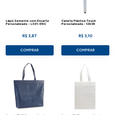
Lápis Semente com Encarte
Caneta Plástica Touch
Personalizado - LS01-ENC
Personalizada - 12638
R$ 3,87
R$ 3,10
COMPRAR
COMPRAR