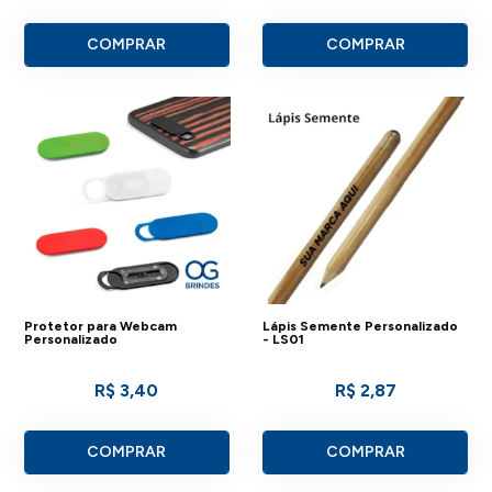
COMPRAR
COMPRAR
Protetor para Webcam
Lápis Semente Personalizado
Personalizado
- LS01
R$ 3,40
R$ 2,87
COMPRAR
COMPRAR