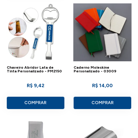
Chaveiro Abridor Lata de
Caderno Moleskine
Tinta Personalizado - PM2150
Personalizado - 03009
R$ 9,42
R$ 14,00
COMPRAR
COMPRAR