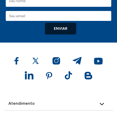
ENVIAR
Atendimento