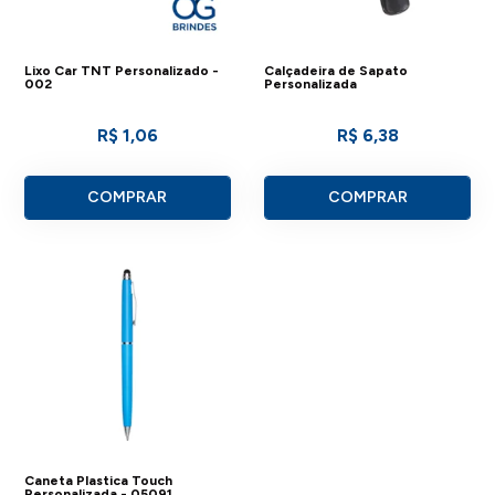
Lixo Car TNT Personalizado -
Calçadeira de Sapato
002
Personalizada
R$ 1,06
R$ 6,38
COMPRAR
COMPRAR
Caneta Plastica Touch
Personalizada - 05091