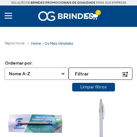
SOLUÇÃO DE
BRINDES PROMOCIONAIS DE QUALIDADE
PARA SUA EMPRESA
0
Home - Os Mais Vendidos
Filtrar
Limpar filtros