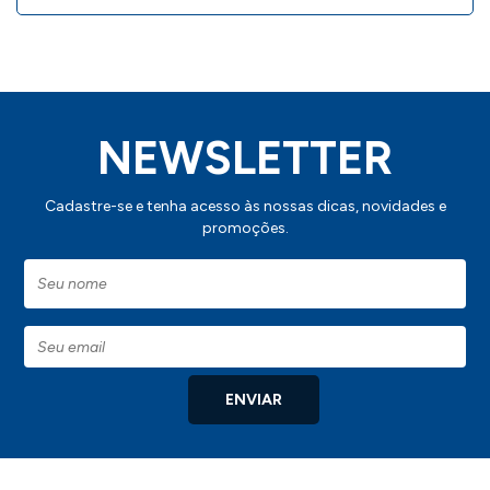
NEWSLETTER
Cadastre-se e tenha acesso às nossas dicas, novidades e
promoções.
ENVIAR