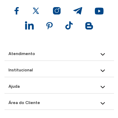
Atendimento
Institucional
Ajuda
Área do Cliente