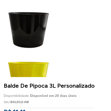
Balde De Pipoca 3L Personalizado
Disponibilidade:
Disponível em
20
dias úteis
SKU
BALD3,0-AM