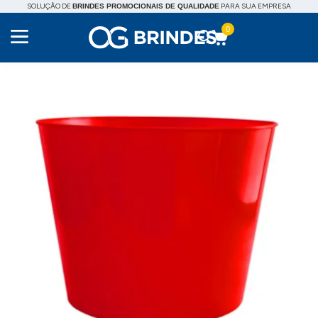
SOLUÇÃO DE
PARA SUA EMPRESA
BRINDES PROMOCIONAIS DE QUALIDADE
0