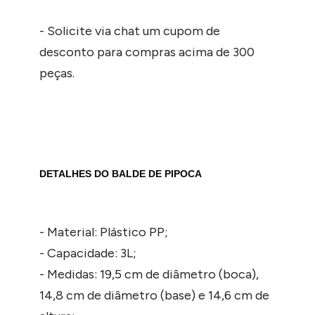
- Solicite via chat um cupom de
desconto para compras acima de 300
peças.
DETALHES DO BALDE DE PIPOCA
- Material: Plástico PP;
- Capacidade: 3L;
- Medidas: 19,5 cm de diâmetro (boca),
14,8 cm de diâmetro (base) e 14,6 cm de