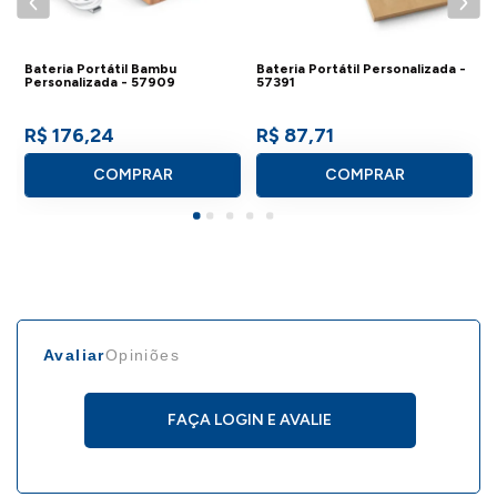
Bateria Portátil Bambu
Bateria Portátil Personalizada -
Personalizada - 57909
57391
R$ 176,24
R$ 87,71
COMPRAR
COMPRAR
Avaliar
Opiniões
FAÇA LOGIN E AVALIE