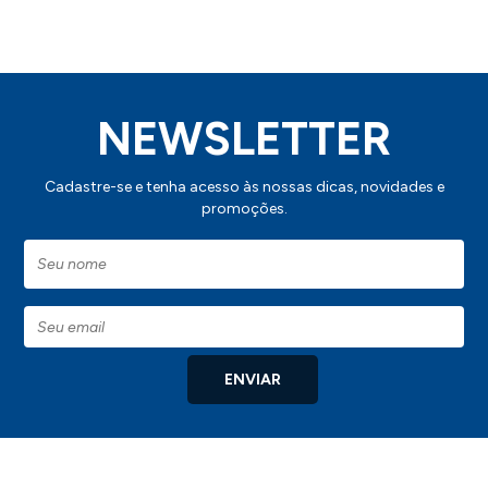
NEWSLETTER
Cadastre-se e tenha acesso às nossas dicas, novidades e
promoções.
ENVIAR