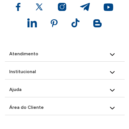
Atendimento
Institucional
Ajuda
Área do Cliente