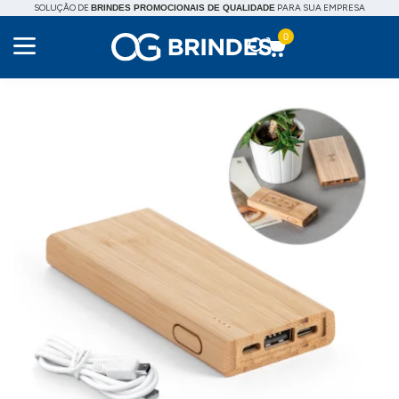
SOLUÇÃO DE
PARA SUA EMPRESA
BRINDES PROMOCIONAIS DE QUALIDADE
0