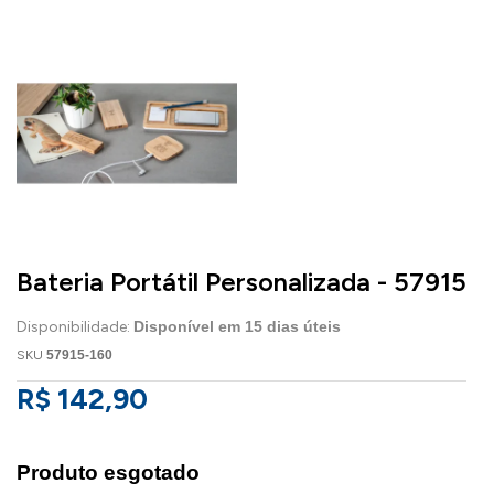
Bateria Portátil Personalizada - 57915
Disponibilidade:
Disponível em
15
dias úteis
SKU
57915-160
R$ 142,90
Produto esgotado