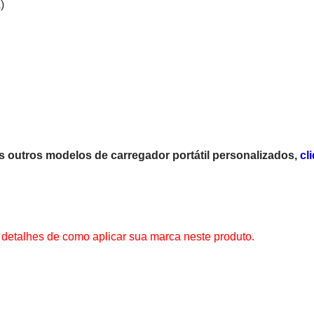
)
 outros modelos de carregador portátil personalizados,
cl
 detalhes de como aplicar sua marca neste produto.