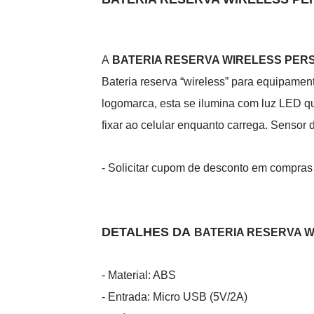
A
BATERIA RESERVA WIRELESS PER
Bateria reserva “wireless” para equipamen
logomarca, esta se ilumina com luz LED qua
fixar ao celular enquanto carrega. Sensor 
- Solicitar cupom de desconto em compras
DETALHES DA
BATERIA RESERVA 
- Material: ABS
- Entrada: Micro USB (5V/2A)