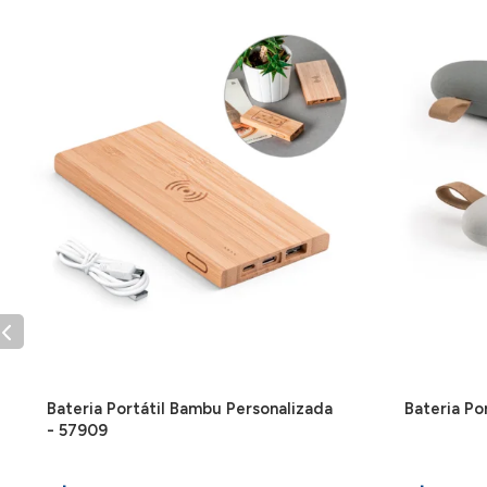
Bateria Portátil Bambu Personalizada
Bateria Po
- 57909