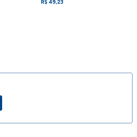
R$ 49,23