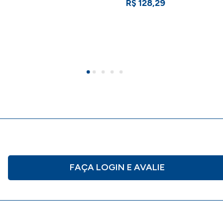
R$ 128,29
FAÇA LOGIN E AVALIE