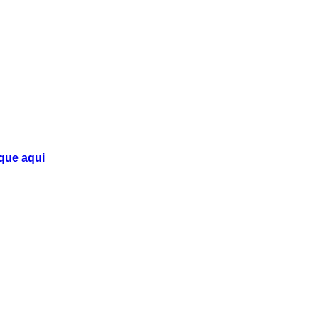
ique aqui