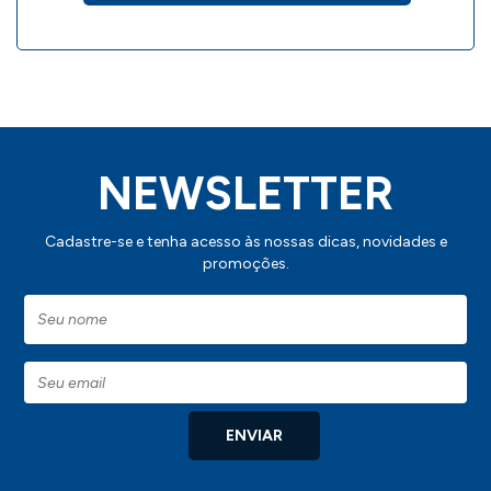
NEWSLETTER
Cadastre-se e tenha acesso às nossas dicas, novidades e
promoções.
ENVIAR