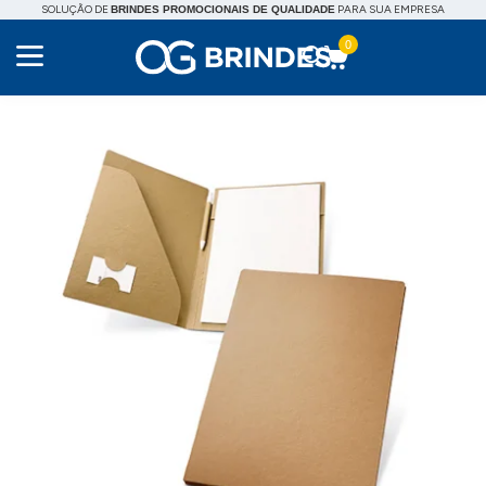
SOLUÇÃO DE
PARA SUA EMPRESA
BRINDES PROMOCIONAIS DE QUALIDADE
0