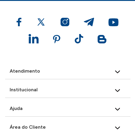
Atendimento
Institucional
Ajuda
Área do Cliente