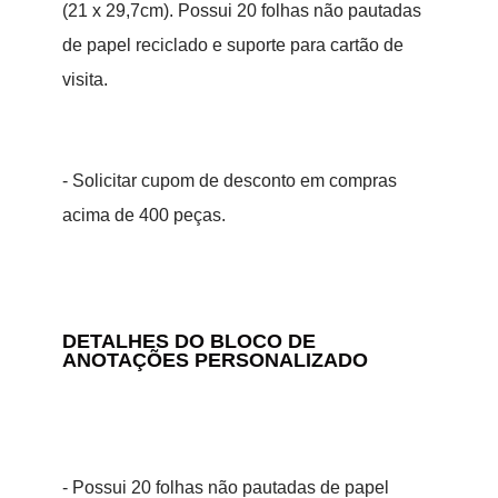
(21 x 29,7cm). Possui 20 folhas não pautadas
de papel reciclado e suporte para cartão de
visita.
- Solicitar cupom de desconto em compras
acima de 400 peças.
DETALHES DO BLOCO DE
ANOTAÇÕES PERSONALIZADO
- Possui 20 folhas não pautadas de papel