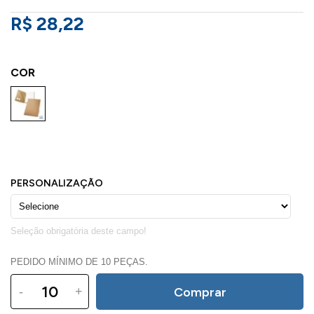
R$ 28,22
COR
PEDIDO MÍNIMO DE 10 PEÇAS.
-
+
Comprar