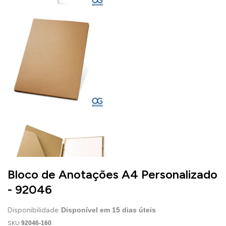
Bloco de Anotações A4 Personalizado
- 92046
Disponibilidade:
Disponível em
15
dias úteis
SKU
92046-160