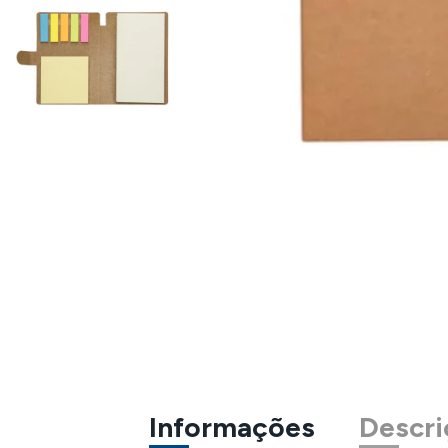
Informações
Descri