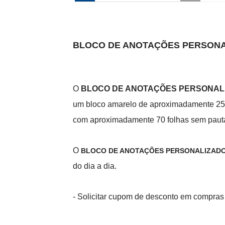
BLOCO DE ANOTAÇÕES PERSON
O
BLOCO DE ANOTAÇÕES PERSONAL
um bloco amarelo de aproximadamente 25 f
com aproximadamente 70 folhas sem pauta
O
BLOCO DE ANOTAÇÕES PERSONALIZAD
do dia a dia.
- Solicitar cupom de desconto em compra