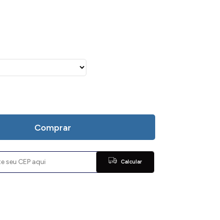
Comprar
Calcular