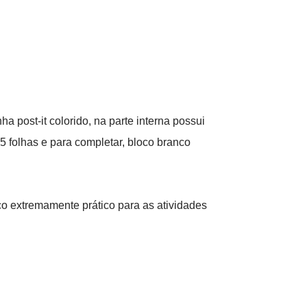
a post-it colorido, na parte interna possui
 folhas e para completar, bloco branco
co extremamente prático para as atividades