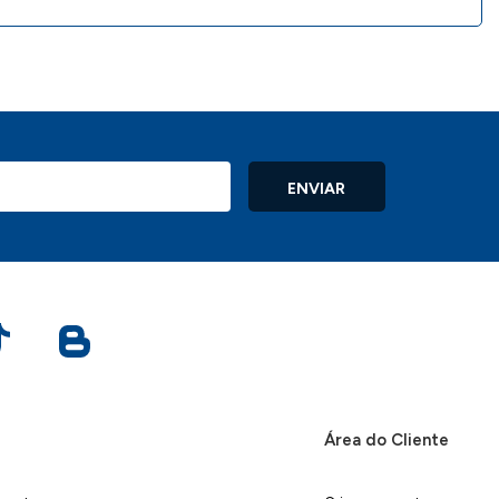
ENVIAR
Área do Cliente