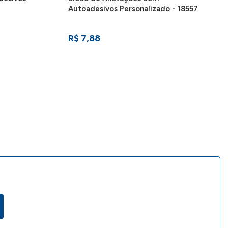
Autoadesivos Personalizado - 18557
R$ 7,88