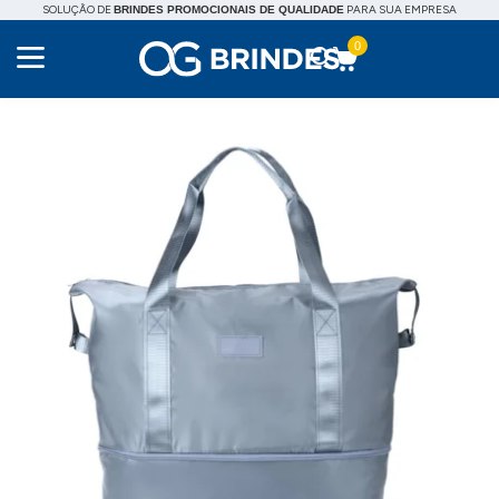
SOLUÇÃO DE
PARA SUA EMPRESA
BRINDES PROMOCIONAIS DE QUALIDADE
0