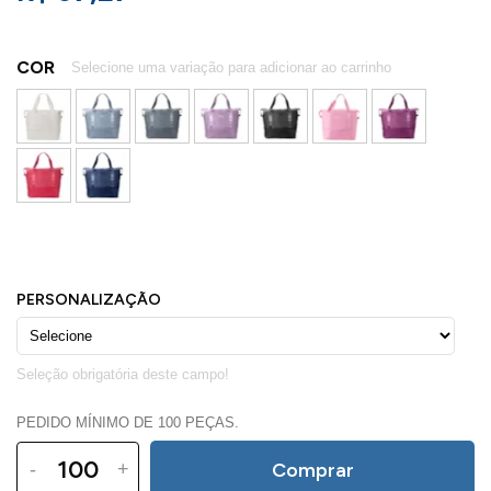
COR
PEDIDO MÍNIMO DE 100 PEÇAS.
-
+
Comprar