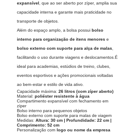
expansível
, que ao ser aberto por zíper, amplia sua
capacidade interna e garante mais praticidade no
transporte de objetos.
Além do espaço amplo, a bolsa possui
bolso
interno para organização de itens menores
e
bolso externo com suporte para alça de malas
,
facilitando o uso durante viagens e deslocamentos.É
ideal para academias, estúdios de treino, clubes,
eventos esportivos e ações promocionais voltadas
ao bem-estar e estilo de vida ativo.
Capacidade máxima:
26 litros (com zíper aberto)
Material:
poliéster resistente à água
Compartimento expansível com fechamento em
zíper
Bolso interno para pequenos objetos
Bolso externo com suporte para malas de viagem
Medidas:
Altura: 30 cm | Profundidade: 22 cm |
Comprimento: 52 cm
Personalização com
logo ou nome da empresa