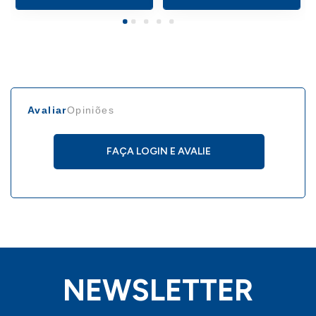
Avaliar
Opiniões
FAÇA LOGIN E AVALIE
NEWSLETTER