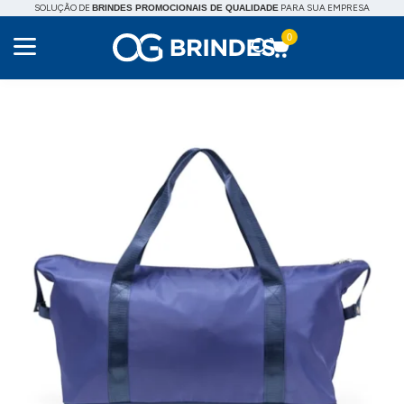
SOLUÇÃO DE
PARA SUA EMPRESA
BRINDES PROMOCIONAIS DE QUALIDADE
0