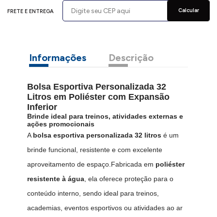
Calcular
FRETE E ENTREGA
Informações
Descrição
Bolsa Esportiva Personalizada 32
Litros em Poliéster com Expansão
Inferior
Brinde ideal para treinos, atividades externas e
ações promocionais
A
bolsa esportiva personalizada 32 litros
é um
brinde funcional, resistente e com excelente
aproveitamento de espaço.Fabricada em
poliéster
resistente à água
, ela oferece proteção para o
conteúdo interno, sendo ideal para treinos,
academias, eventos esportivos ou atividades ao ar