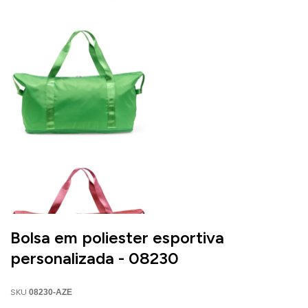
Bolsa em poliester esportiva
personalizada - 08230
SKU
08230-AZE