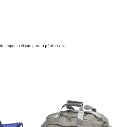
te impacto visual para o público-alvo.