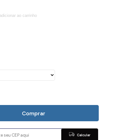
Comprar
Calcular