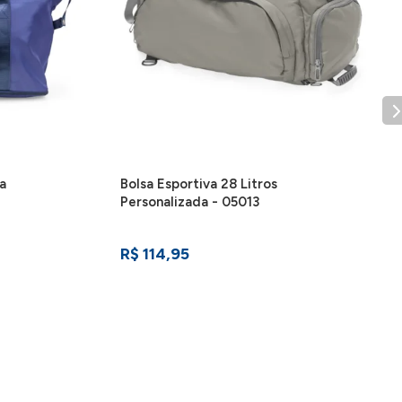
a
Bolsa Esportiva 28 Litros
Personalizada - 05013
R$ 114,95