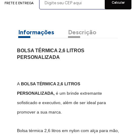
Calcular
FRETE E ENTREGA
Informações
Descrição
BOLSA TÉRMICA 2,6 LITROS
PERSONALIZADA
A
BOLSA TÉRMICA 2,6 LITROS
PERSONALIZADA,
é um brinde extremante
sofisticado e executivo, além de ser ideal para
promover a sua marca.
Bolsa térmica 2,6 litros em nylon com alça para mão,