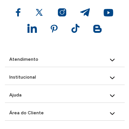
Atendimento
Institucional
Ajuda
Área do Cliente