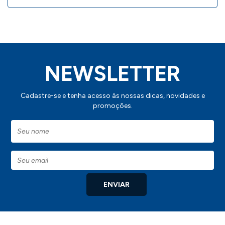
NEWSLETTER
Cadastre-se e tenha acesso às nossas dicas, novidades e
promoções.
ENVIAR