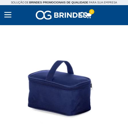
SOLUÇÃO DE
PARA SUA EMPRESA
BRINDES PROMOCIONAIS DE QUALIDADE
0