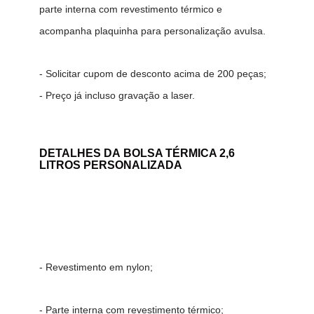
parte interna com revestimento térmico e
acompanha plaquinha para personalização avulsa.
- Solicitar cupom de desconto acima de 200 peças;
- Preço já incluso gravação a laser.
DETALHES DA
BOLSA TÉRMICA 2,6
LITROS PERSONALIZADA
- Revestimento em nylon;
-
Parte interna com revestimento térmico;