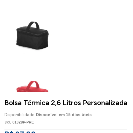
Bolsa Térmica 2,6 Litros Personalizada
Disponibilidade:
Disponível em
15
dias úteis
SKU
01328P-PRE