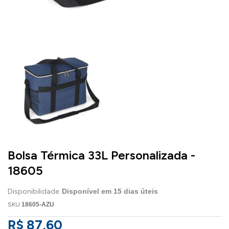
Bolsa Térmica 33L Personalizada -
18605
Disponibilidade:
Disponível em
15
dias úteis
SKU
18605-AZU
R$ 87,60