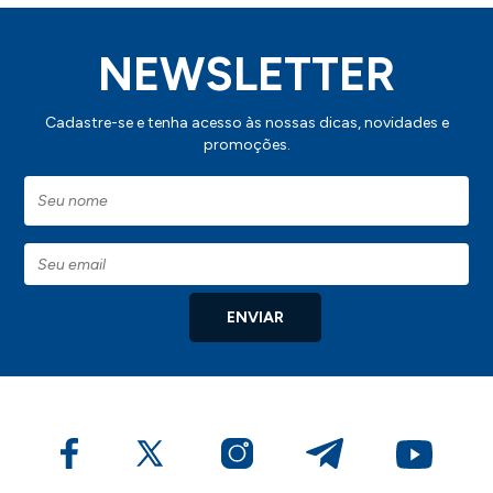
NEWSLETTER
Cadastre-se e tenha acesso às nossas dicas, novidades e
promoções.
ENVIAR