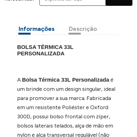
Informações
Descrição
BOLSA TÉRMICA 33L
PERSONALIZADA
A
é
Bolsa Térmica 33L Personalizada
um brinde com um design singular, ideal
para promover a sua marca. Fabricada
em um resistente Poliéster e Oxford
300D, possui bolso frontal com zíper,
bolsos laterais telados, alça de mão em
nylon e alça transversal regulável (não