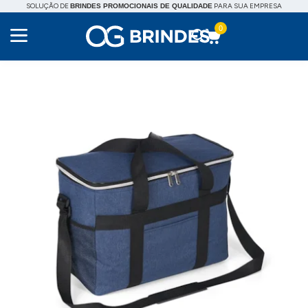
SOLUÇÃO DE
PARA SUA EMPRESA
BRINDES PROMOCIONAIS DE QUALIDADE
0