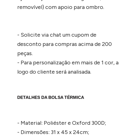
removível) com apoio para ombro.
- Solicite via chat um cupom de
desconto para compras acima de 200
peças.
- Para personalização em mais de 1 cor, a
logo do cliente será analisada.
DETALHES DA BOLSA TÉRMICA
- Material: Poliéster e Oxford 300D;
- Dimensões: 31 x 45 x 24cm;