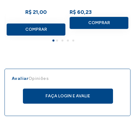
R$ 21,00
R$ 60,23
COMPRAR
COMPRAR
Avaliar
Opiniões
FAÇA LOGIN E AVALIE