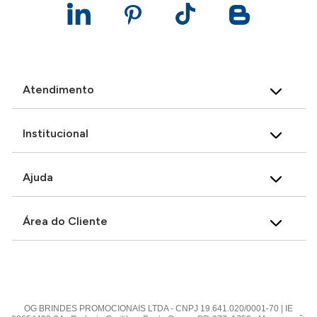
Atendimento
Institucional
Ajuda
Área do Cliente
OG BRINDES PROMOCIONAIS LTDA - CNPJ 19.641.020/0001-70 | IE