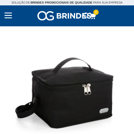
SOLUÇÃO DE
PARA SUA EMPRESA
BRINDES PROMOCIONAIS DE QUALIDADE
0