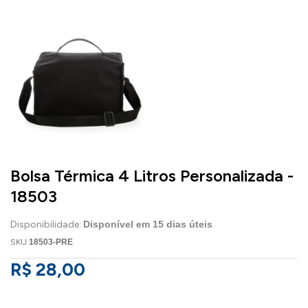
Bolsa Térmica 4 Litros Personalizada -
18503
Disponibilidade:
Disponível em
15
dias úteis
SKU
18503-PRE
R$ 28,00