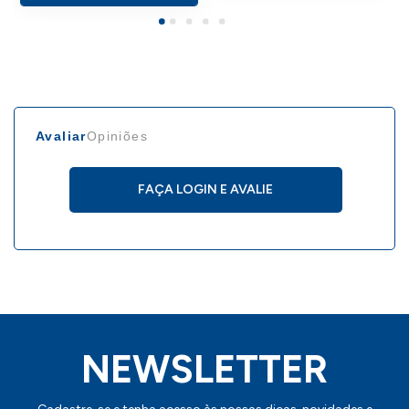
Avaliar
Opiniões
FAÇA LOGIN E AVALIE
NEWSLETTER