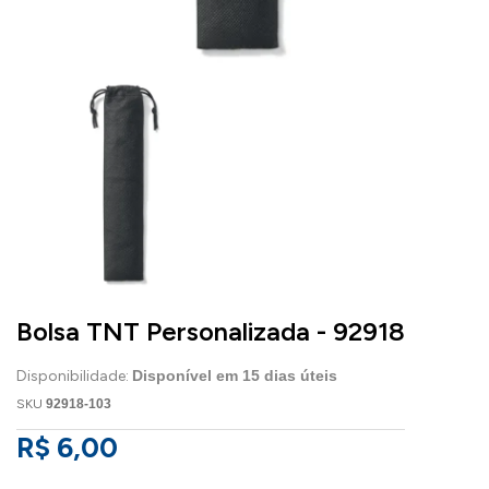
Bolsa TNT Personalizada - 92918
Disponibilidade:
Disponível em
15
dias úteis
SKU
92918-103
R$ 6,00