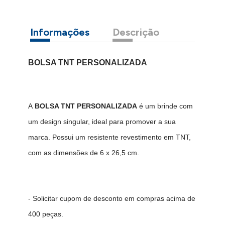
Informações
Descrição
BOLSA TNT PERSONALIZADA
A
BOLSA TNT PERSONALIZADA
é um brinde com
um design singular, ideal para promover a sua
marca. Possui um resistente revestimento em TNT,
com as dimensões de 6 x 26,5 cm.
- Solicitar cupom de desconto em compras acima de
400 peças.