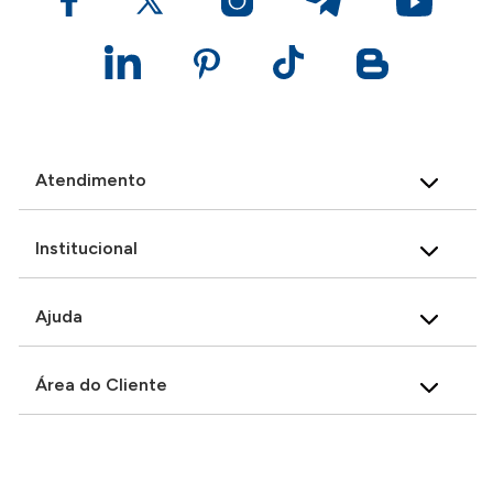
Atendimento
Institucional
Ajuda
Área do Cliente