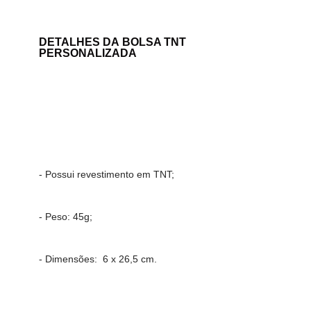
DETALHES DA
BOLSA TNT
PERSONALIZADA
- Possui revestimento em TNT;
- Peso: 45g;
- Dimensões: 6 x 26,5 cm.