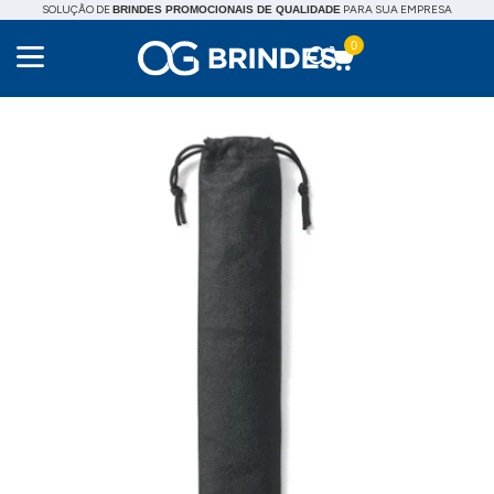
SOLUÇÃO DE
PARA SUA EMPRESA
BRINDES PROMOCIONAIS DE QUALIDADE
0