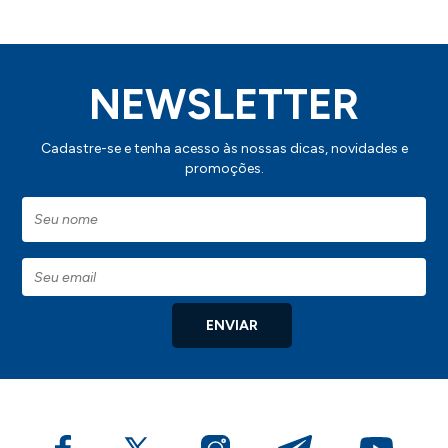
NEWSLETTER
Cadastre-se e tenha acesso às nossas dicas, novidades e
promoções.
ENVIAR