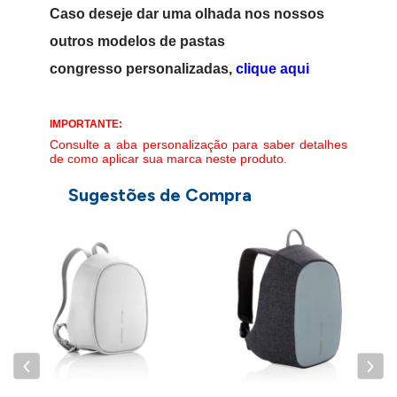
Caso deseje dar uma olhada nos nossos
outros modelos de pastas
congresso personalizadas,
clique aqui
IMPORTANTE:
Consulte a aba personalização para saber detalhes
de como aplicar sua marca neste produto.
Sugestões de Compra