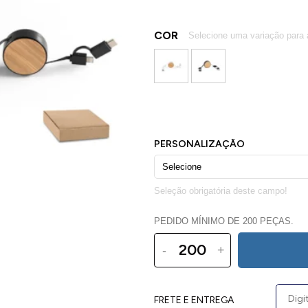
COR
PEDIDO MÍNIMO DE 200 PEÇAS.
-
+
FRETE E ENTREGA