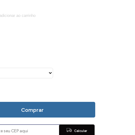
Comprar
Calcular