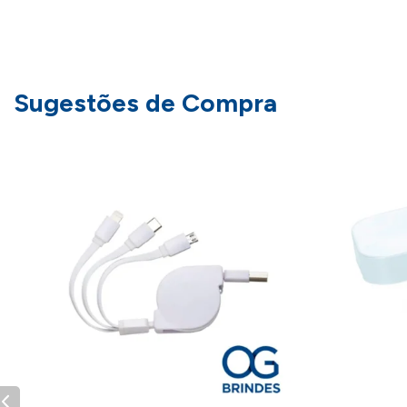
Sugestões de Compra