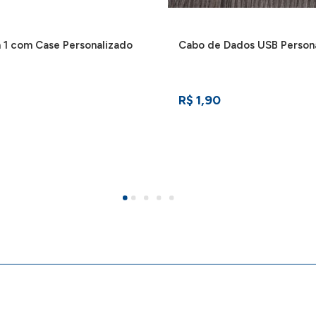
 1 com Case Personalizado
Cabo de Dados USB Person
R$ 1,90