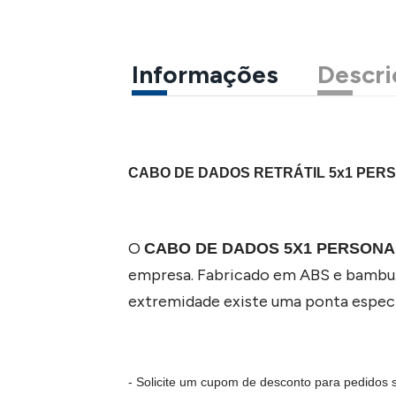
Informações
Descri
CABO DE DADOS RETRÁTIL 5x1 PER
O
CABO DE DADOS 5X1 PERSONA
empresa. Fabricado em ABS e bambu.
extremidade existe uma ponta especi
- Solicite um cupom de desconto para pedidos 