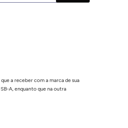
e que a receber com a marca de sua
SB-A, enquanto que na outra