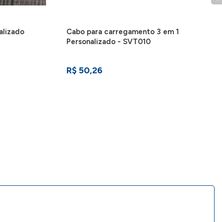
alizado
Cabo para carregamento 3 em 1
Personalizado - SVT010
R$ 50,26