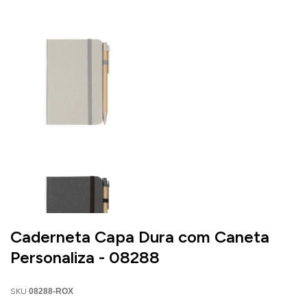
Caderneta Capa Dura com Caneta
Personaliza - 08288
SKU
08288-ROX