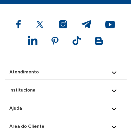
Atendimento
Institucional
Ajuda
Área do Cliente