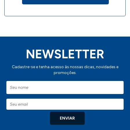
NEWSLETTER
Cadastre-se e tenha acesso às nossas dicas, novidades e
promoções.
ENVIAR