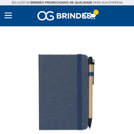
SOLUÇÃO DE
PARA SUA EMPRESA
BRINDES PROMOCIONAIS DE QUALIDADE
0