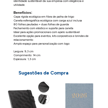
identidade sustentável da sua empresa com elegância e
utilidade.
Benefícios:
Capa rígida ecológica em fibra de palha de trigo
Caneta esferográfica ecológica com carga azul inclusa
80 folhas pautadas + duas folhas de guarda
Fechamento com elástico e suporte para caneta
Ideal para ações promocionais com apelo sustentável
Excelente opção para eventos, kits corporativos e brindes de
relacionamento
Amplo espaço para personalização com logo
Largura: 9,3 cm
Comprimento: 14 cm
Espessura: 1,3 cm
Sugestões de Compra