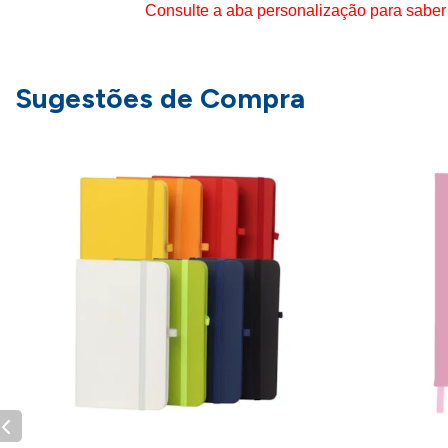
Consulte a aba personalização para saber
Sugestões de Compra