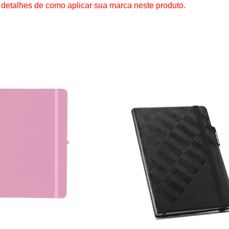
 detalhes de como aplicar sua marca neste produto.