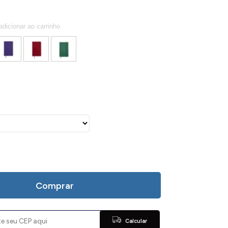
Comprar
Calcular