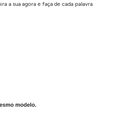
ra a sua agora e faça de cada palavra
 mesmo modelo.