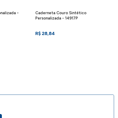
nalizada -
Caderneta Couro Sintético
Personalizada - 14917P
R$ 28,84