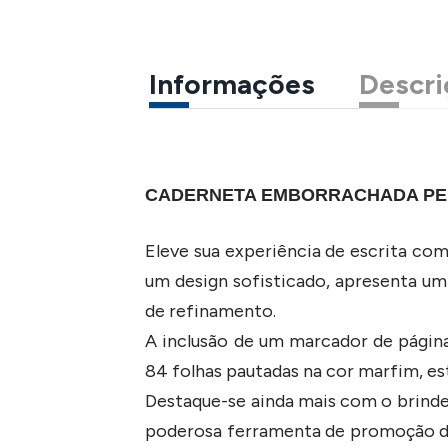
Informações
Descri
CADERNETA EMBORRACHADA PE
Eleve sua experiência de escrita co
um design sofisticado, apresenta um
de refinamento.
A inclusão de um marcador de págin
84 folhas pautadas na cor marfim, es
Destaque-se ainda mais com o brinde
poderosa ferramenta de promoção de