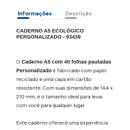
Informações
Descrição
CADERNO A5 ECOLÓGICO
PERSONALIZADO - 93439
O
Caderno A5 com 40 folhas pautadas
é fabricado com papel
Personalizado
reciclado e uma capa em cartão
resistente. Com suas dimensões de 144 x
210 mm, é o tamanho ideal para levar
com você para qualquer lugar.
Este caderno oferece uma experiência