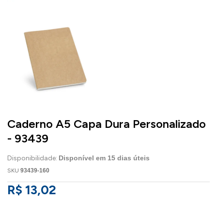
Caderno A5 Capa Dura Personalizado
- 93439
Disponibilidade:
Disponível em
15
dias úteis
SKU
93439-160
R$ 13,02