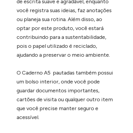
de escrita suave e agradável, enquanto
você registra suas ideias, faz anotações
ou planeja sua rotina. Além disso, ao
optar por este produto, você estará
contribuindo para a sustentabilidade,
pois o papel utilizado é reciclado,
ajudando a preservar o meio ambiente.
O Caderno A5 pautadas também possui
um bolso interior, onde você pode
guardar documentos importantes,
cartões de visita ou qualquer outro item
que você precise manter seguro e
acessível.