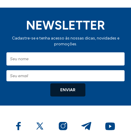
NEWSLETTER
Cadastre-se e tenha acesso às nossas dicas, novidades e
promoções.
ENVIAR