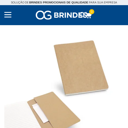
SOLUÇÃO DE
PARA SUA EMPRESA
BRINDES PROMOCIONAIS DE QUALIDADE
0