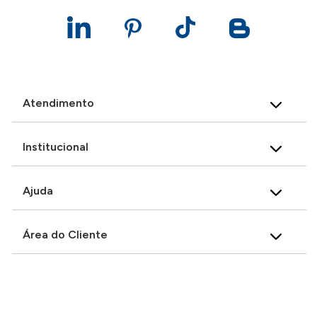
Atendimento
Institucional
Ajuda
Área do Cliente