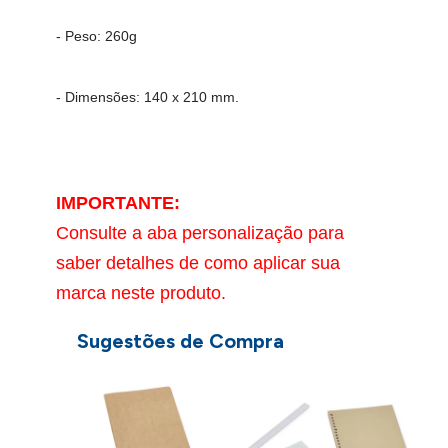
- Peso: 260g
- Dimensões: 140 x 210 mm.
IMPORTANTE:
Consulte a aba personalização para
saber detalhes de como aplicar sua
marca neste produto.
Sugestões de Compra