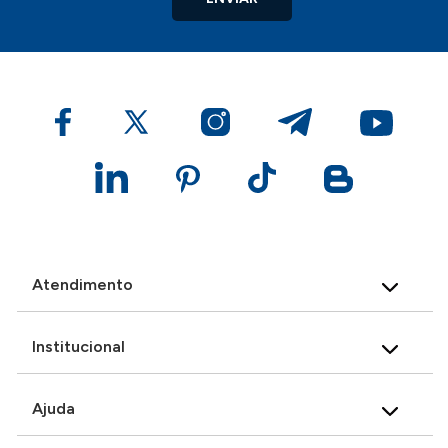
Atendimento
Institucional
Ajuda