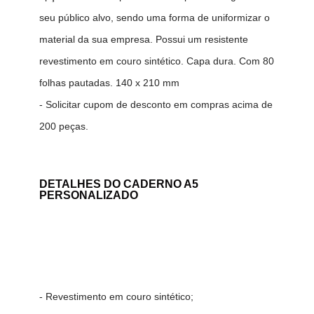
seu público alvo, sendo uma forma de uniformizar o
material da sua empresa. Possui um resistente
revestimento em couro sintético. Capa dura. Com 80
folhas pautadas. 140 x 210 mm
- Solicitar cupom de desconto em compras acima de
200 peças.
DETALHES DO
CADERNO A5
PERSONALIZADO
- Revestimento em couro sintético;