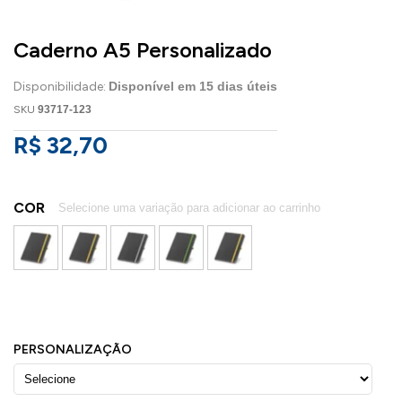
Caderno A5 Personalizado
Disponibilidade:
Disponível em
15
dias úteis
SKU
93717-123
R$ 32,70
COR