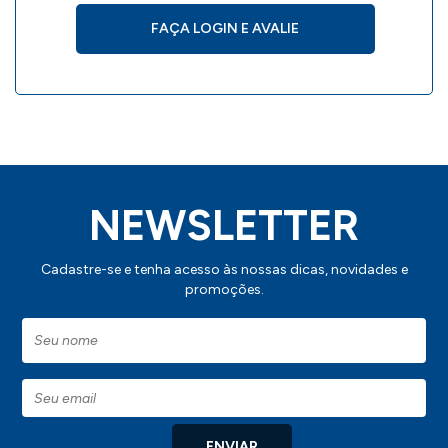
FAÇA LOGIN E AVALIE
NEWSLETTER
Cadastre-se e tenha acesso às nossas dicas, novidades e
promoções.
ENVIAR