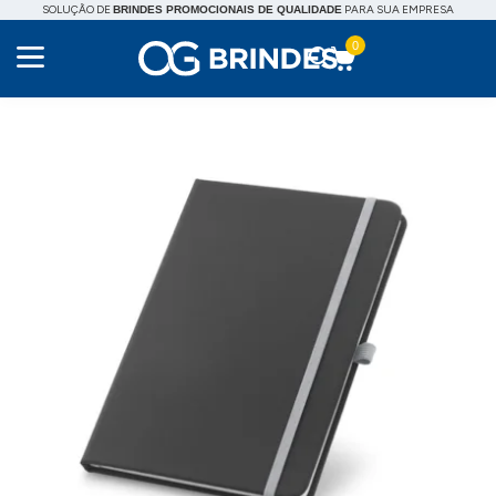
SOLUÇÃO DE
PARA SUA EMPRESA
BRINDES PROMOCIONAIS DE QUALIDADE
0