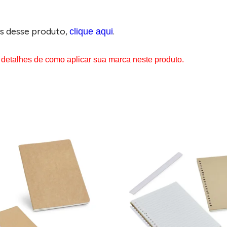
s desse produto,
.
clique aqui
 detalhes de como aplicar sua marca neste produto.