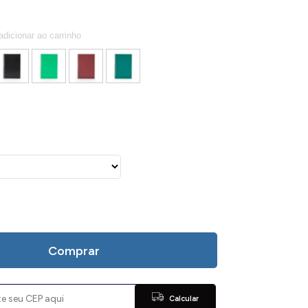
Comprar
Calcular