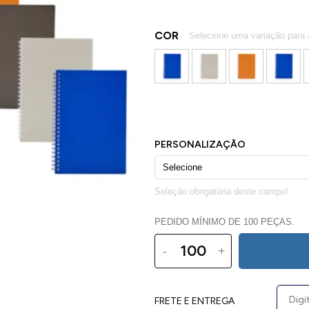
COR
PEDIDO MÍNIMO DE 100 PEÇAS.
-
+
FRETE E ENTREGA