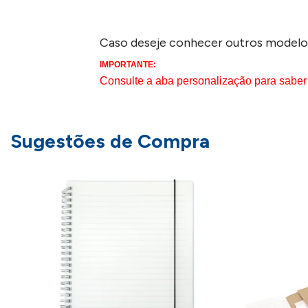
Caso deseje conhecer outros modelo
IMPORTANTE:
Consulte a aba personalização para saber
Sugestões de Compra