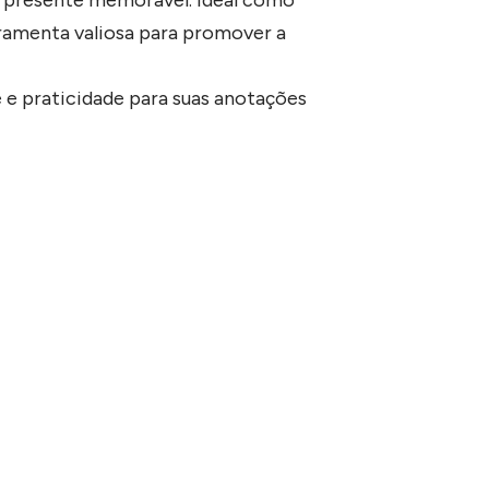
ramenta valiosa para promover a
 e praticidade para suas anotações