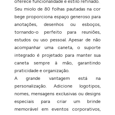
oferece funcionalidade e estilo refinado.
Seu miolo de 80 folhas pautadas na cor
bege proporciona espaço generoso para
anotações, desenhos ou esboços,
tornando-o perfeito para reuniões,
estudos ou uso pessoal. Apesar de não
acompanhar uma caneta, o suporte
integrado é projetado para manter sua
caneta sempre à mão, garantindo
praticidade e organização.
A grande vantagem está na
personalização. Adicione logotipos,
nomes, mensagens exclusivas ou designs
especiais para criar um brinde
memorável em eventos corporativos,