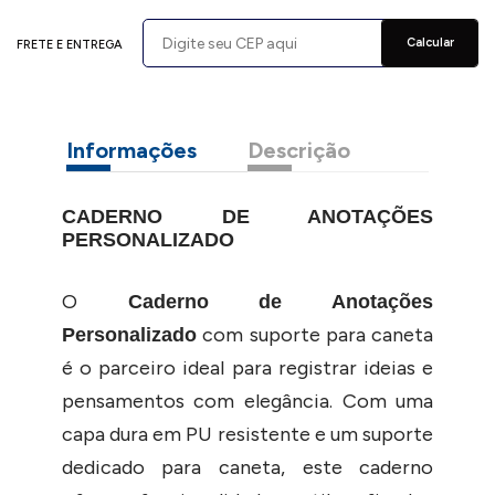
Calcular
FRETE E ENTREGA
Informações
Descrição
CADERNO DE ANOTAÇÕES
PERSONALIZADO
O
Caderno de Anotações
com suporte para caneta
Personalizado
é o parceiro ideal para registrar ideias e
pensamentos com elegância. Com uma
capa dura em PU resistente e um suporte
dedicado para caneta, este caderno