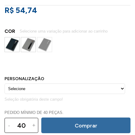
R$ 54,74
COR
PEDIDO MÍNIMO DE 40 PEÇAS.
-
+
Comprar