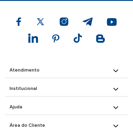
Atendimento
Institucional
Ajuda
Área do Cliente