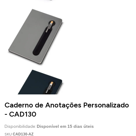
Caderno de Anotações Personalizado
- CAD130
Disponibilidade:
Disponível em
15
dias úteis
SKU
CAD130-AZ