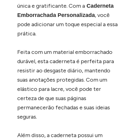
única e gratificante. Com a
Caderneta
, você
Emborrachada Personalizada
pode adicionar um toque especial a essa
prática.
Feita com um material emborrachado
durável, esta caderneta é perfeita para
resistir ao desgaste diário, mantendo
suas anotações protegidas. Com um
elástico para lacre, você pode ter
certeza de que suas páginas
permanecerão fechadas e suas ideias
seguras.
Além disso, a caderneta possui um