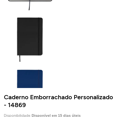
Caderno Emborrachado Personalizado
- 14869
Disponibilidade:
Disponível em
15
dias úteis