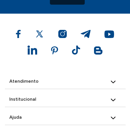
Atendimento
Institucional
Ajuda