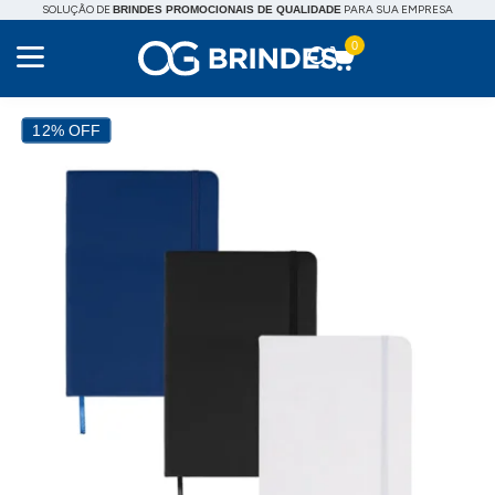
SOLUÇÃO DE
PARA SUA EMPRESA
BRINDES PROMOCIONAIS DE QUALIDADE
0
12% OFF