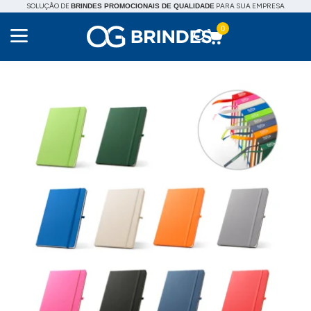
SOLUÇÃO DE
PARA SUA EMPRESA
BRINDES PROMOCIONAIS DE QUALIDADE
0