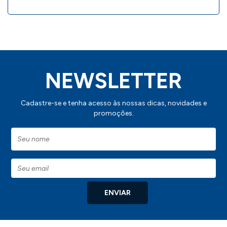
NEWSLETTER
Cadastre-se e tenha acesso às nossas dicas, novidades e
promoções.
ENVIAR