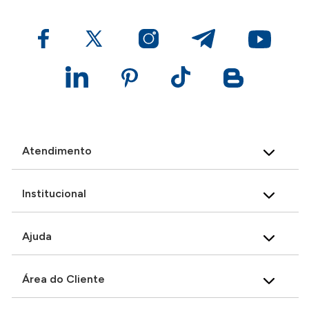
Atendimento
Institucional
Ajuda
Área do Cliente