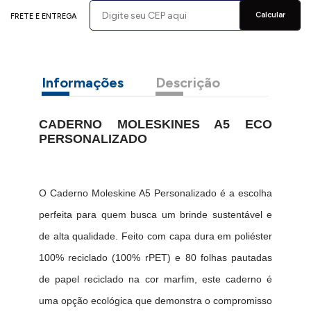
Calcular
FRETE E ENTREGA
Informações
Descrição
CADERNO MOLESKINES A5 ECO
PERSONALIZADO
O Caderno Moleskine A5 Personalizado é a escolha
perfeita para quem busca um brinde sustentável e
de alta qualidade. Feito com capa dura em poliéster
100% reciclado (100% rPET) e 80 folhas pautadas
de papel reciclado na cor marfim, este caderno é
uma opção ecológica que demonstra o compromisso