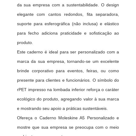
da sua empresa com a sustentabilidade. O design
elegante com cantos redondos, fita separadora,
suporte para esferográfica (não inclusa) e elástico
para fecho adiciona praticidade e sofisticação ao
produto.
Este caderno é ideal para ser personalizado com a
marca da sua empresa, tornando-se um excelente
brinde corporativo para eventos, feiras, ou como
presente para clientes e funcionários. O símbolo do
rPET impresso na lombada inferior reforça o caráter
ecológico do produto, agregando valor à sua marca
e mostrando seu apoio a práticas sustentáveis.
Ofereça o Caderno Moleskine A5 Personalizado e
mostre que sua empresa se preocupa com o meio