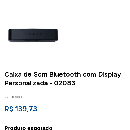
Caixa de Som Bluetooth com Display
Personalizada - 02083
SKU
02083
R$ 139,73
Produto esgotado