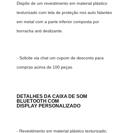
Dispõe de um revestimento em material plástico
texturizado com tela de proteção nos auto falantes
em metal com a parte inferior composta por
borracha anti deslizante.
- Solicite via chat um cupom de desconto para
compras acima de 100 peças.
DETALHES DA CAIXA DE SOM
BLUETOOTH COM
DISPLAY PERSONALIZADO
- Revestimento em material plástico texturizado;