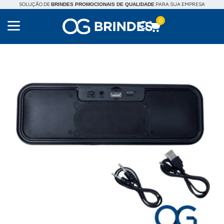
SOLUÇÃO DE
PARA SUA EMPRESA
BRINDES PROMOCIONAIS DE QUALIDADE
0