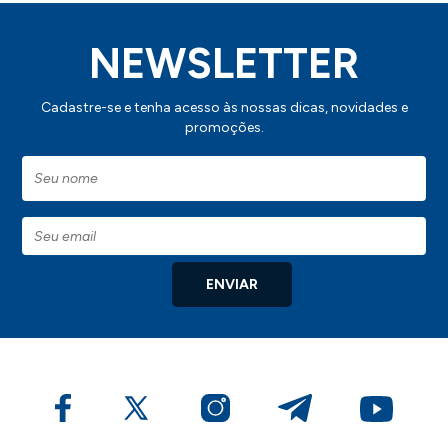
NEWSLETTER
Cadastre-se e tenha acesso às nossas dicas, novidades e
promoções.
ENVIAR