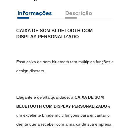
Informações
Descrição
CAIXA DE SOM BLUETOOTH COM
DISPLAY PERSONALIZADO
Essa caixa de som bluetooth tem múltiplas funções e
design discreto.
Elegante e de alta qualidade, a
CAIXA DE SOM
BLUETOOTH COM DISPLAY PERSONALIZADO
é
um excelente brinde multi funções para encantar o
cliente que a receber com a marca de sua empresa.