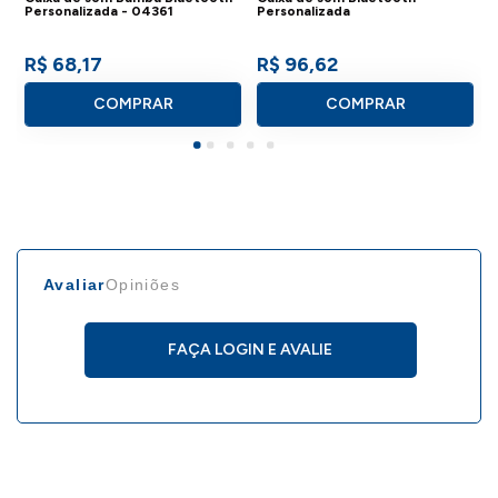
Personalizada - 04361
Personalizada
R$ 68,17
R$ 96,62
COMPRAR
COMPRAR
Avaliar
Opiniões
FAÇA LOGIN E AVALIE