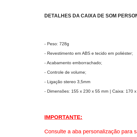
DETALHES DA CAIXA DE SOM PERSO
- Peso: 728g
- Revestimento em ABS e tecido em poliéster;
- Acabamento emborrachado;
- Controle de volume;
- Ligação stereo 3,5mm
- Dimensões: 155 x 230 x 55 mm | Caixa: 170 
IMPORTANTE:
Consulte a aba personalização para s