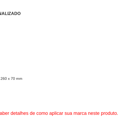
NALIZADO
x 260 x 70 mm
aber detalhes de como aplicar sua marca neste produto