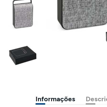
Informações
Descri