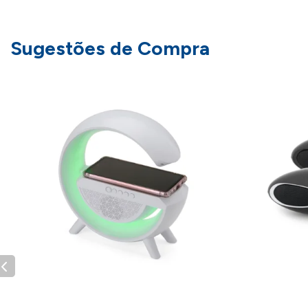
Sugestões de Compra