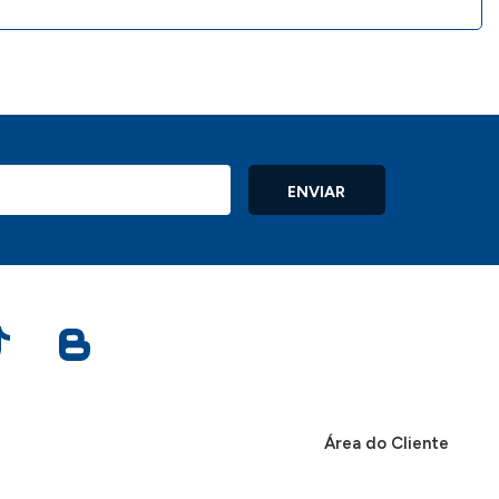
ENVIAR
Área do Cliente