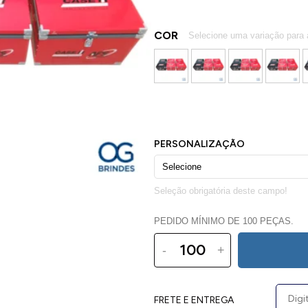
COR
PEDIDO MÍNIMO DE 100 PEÇAS.
-
+
FRETE E ENTREGA