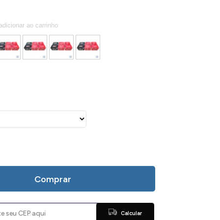
Comprar
Calcular