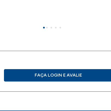
FAÇA LOGIN E AVALIE