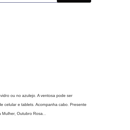
idro ou no azulejo. A ventosa pode ser
de celular e tablets. Acompanha cabo. Presente
 Mulher, Outubro Rosa...