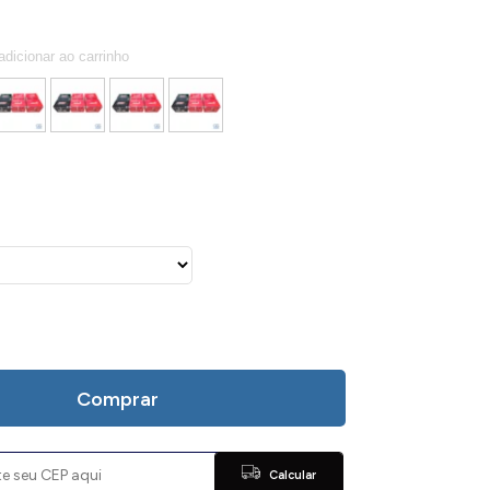
Comprar
Calcular