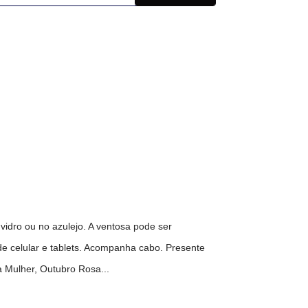
idro ou no azulejo. A ventosa pode ser
de celular e tablets. Acompanha cabo. Presente
 Mulher, Outubro Rosa...