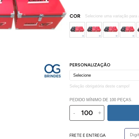
COR
PEDIDO MÍNIMO DE 100 PEÇAS.
-
+
FRETE E ENTREGA