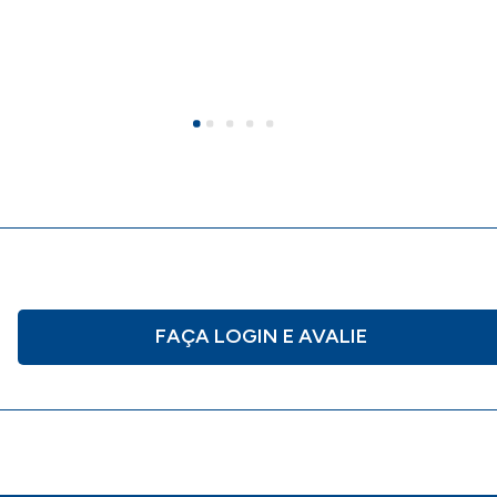
FAÇA LOGIN E AVALIE