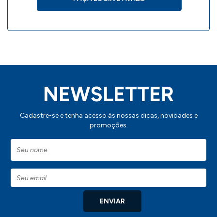
NEWSLETTER
Cadastre-se e tenha acesso às nossas dicas, novidades e
promoções.
ENVIAR