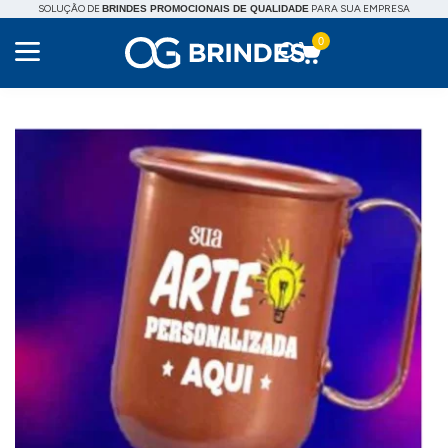
SOLUÇÃO DE
PARA SUA EMPRESA
BRINDES PROMOCIONAIS DE QUALIDADE
0