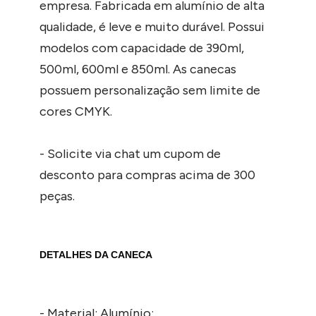
empresa. Fabricada em alumínio de alta
qualidade, é leve e muito durável. Possui
modelos com capacidade de 390ml,
500ml, 600ml e 850ml. As canecas
possuem personalização sem limite de
cores CMYK.
- Solicite via chat um cupom de
desconto para compras acima de 300
peças.
DETALHES DA CANECA
- Material: Alumínio;