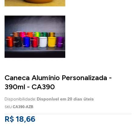
Caneca Alumínio Personalizada -
390ml - CA390
Disponibilidade:
Disponível em
20
dias úteis
SKU
CA390-AZB
R$ 18,66