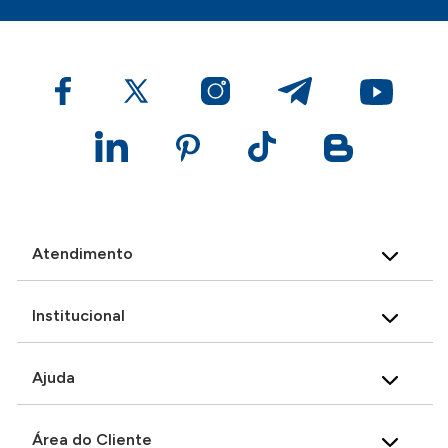
Atendimento
Institucional
Ajuda
Área do Cliente