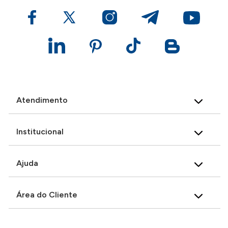
Atendimento
Institucional
Ajuda
Área do Cliente