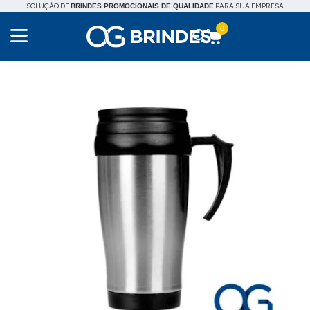
SOLUÇÃO DE
PARA SUA EMPRESA
BRINDES PROMOCIONAIS DE QUALIDADE
0