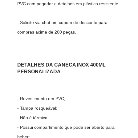
PVC com pegador e detalhes em plástico resistente.
- Solicite via chat um cupom de desconto para
compras acima de 200 peças.
DETALHES DA
CANECA INOX 400ML
PERSONALIZADA
- Revestimento em PVC;
- Tampa rosqueável;
- Não é térmica;
- Possui compartimento que pode ser aberto para
beber;