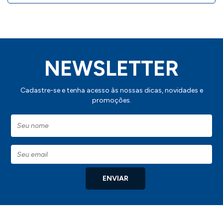
NEWSLETTER
Cadastre-se e tenha acesso às nossas dicas, novidades e
promoções.
ENVIAR