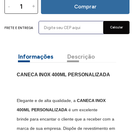
-
+
Comprar
Calcular
FRETE E ENTREGA
Informações
Descrição
CANECA INOX 400ML PERSONALIZADA
Elegante e de alta qualidade, a
CANECA INOX
400ML PERSONALIZADA
é um excelente
brinde para encantar o cliente que a receber com a
marca de sua empresa. Dispõe de revestimento em