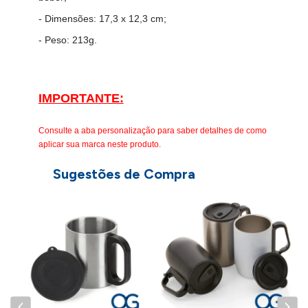
- Dimensões: 17,3 x 12,3 cm;
- Peso: 213g.
IMPORTANTE:
Consulte a aba personalização para saber detalhes de como
aplicar sua marca neste produto.
Sugestões de Compra