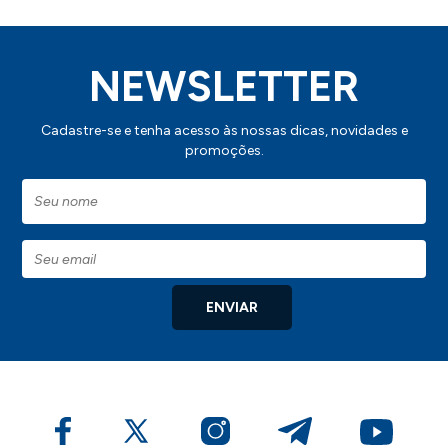
NEWSLETTER
Cadastre-se e tenha acesso às nossas dicas, novidades e
promoções.
ENVIAR