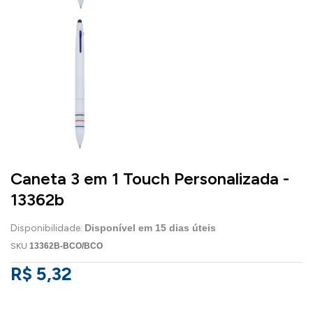
Caneta 3 em 1 Touch Personalizada -
13362b
Disponibilidade:
Disponível em
15
dias úteis
SKU
13362B-BCO/BCO
R$ 5,32