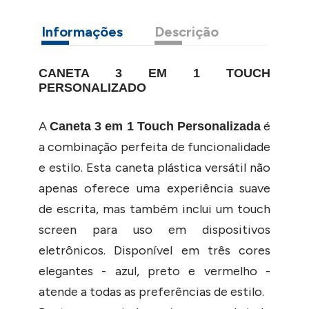
Informações
Descrição
CANETA 3 EM 1 TOUCH
PERSONALIZADO
A
é
Caneta 3 em 1 Touch Personalizada
a combinação perfeita de funcionalidade
e estilo. Esta caneta plástica versátil não
apenas oferece uma experiência suave
de escrita, mas também inclui um touch
screen para uso em dispositivos
eletrônicos. Disponível em três cores
elegantes - azul, preto e vermelho -
atende a todas as preferências de estilo.