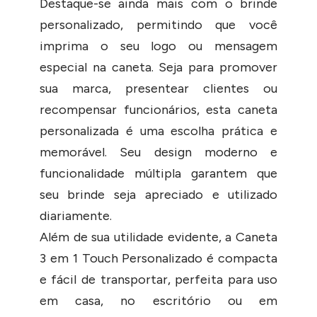
Destaque-se ainda mais com o brinde
personalizado, permitindo que você
imprima o seu logo ou mensagem
especial na caneta. Seja para promover
sua marca, presentear clientes ou
recompensar funcionários, esta caneta
personalizada é uma escolha prática e
memorável. Seu design moderno e
funcionalidade múltipla garantem que
seu brinde seja apreciado e utilizado
diariamente.
Além de sua utilidade evidente, a Caneta
3 em 1 Touch Personalizado é compacta
e fácil de transportar, perfeita para uso
em casa, no escritório ou em