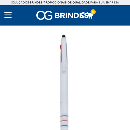
SOLUÇÃO DE
PARA SUA EMPRESA
BRINDES PROMOCIONAIS DE QUALIDADE
0