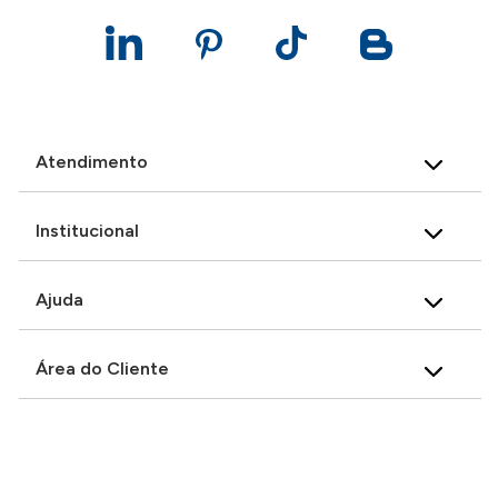
Atendimento
Institucional
Ajuda
Área do Cliente