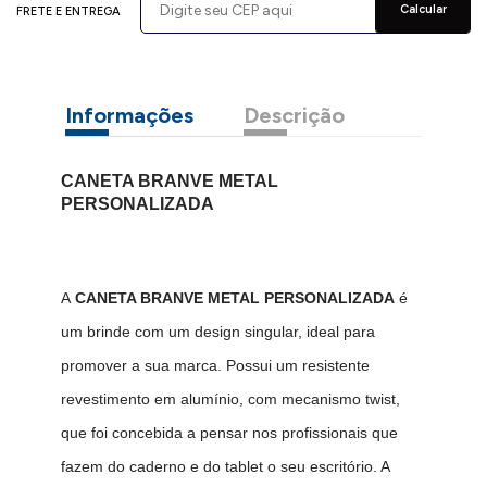
Calcular
FRETE E ENTREGA
Informações
Descrição
CANETA BRANVE METAL
PERSONALIZADA
A
CANETA BRANVE METAL PERSONALIZADA
é
um brinde com um design singular, ideal para
promover a sua marca. Possui um resistente
revestimento em alumínio, com mecanismo twist,
que foi concebida a pensar nos profissionais que
fazem do caderno e do tablet o seu escritório. A