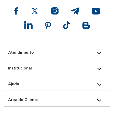
Atendimento
Institucional
Ajuda
Área do Cliente