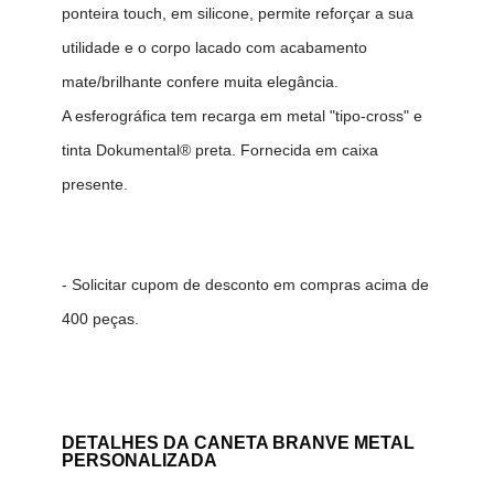
ponteira touch, em silicone, permite reforçar a sua
utilidade e o corpo lacado com acabamento
mate/brilhante confere muita elegância.
A esferográfica tem recarga em metal "tipo-cross" e
tinta Dokumental® preta. Fornecida em caixa
presente.
- Solicitar cupom de desconto em compras acima de
400 peças.
DETALHES DA
CANETA BRANVE METAL
PERSONALIZADA