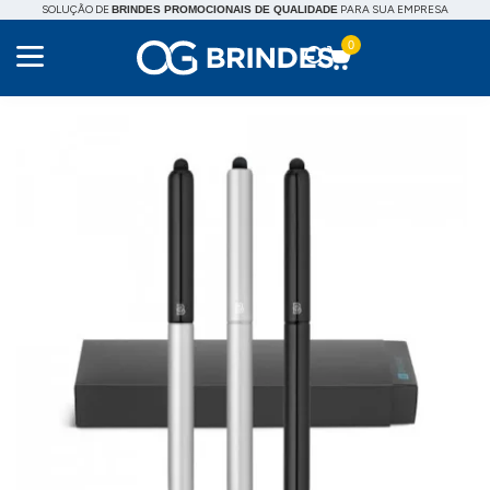
SOLUÇÃO DE
PARA SUA EMPRESA
BRINDES PROMOCIONAIS DE QUALIDADE
0