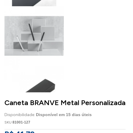
Caneta BRANVE Metal Personalizada
Disponibilidade:
Disponível em
15
dias úteis
SKU
81001-127