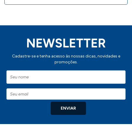
NEWSLETTER
Cadastre-se e tenha acesso às nossas dicas, novidades e
promoções.
ENVIAR