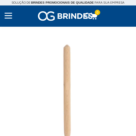
SOLUÇÃO DE
PARA SUA EMPRESA
BRINDES PROMOCIONAIS DE QUALIDADE
0