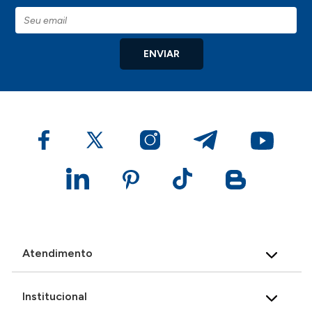
ENVIAR
Atendimento
Institucional