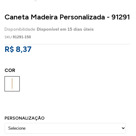
Caneta Madeira Personalizada - 91291
Disponibilidade:
Disponível em
15
dias úteis
SKU
91291-150
R$ 8,37
COR