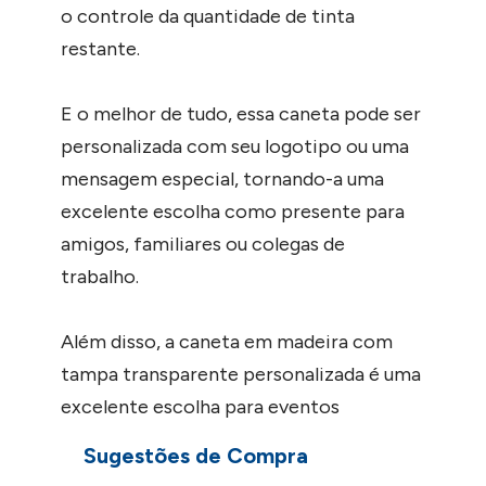
o controle da quantidade de tinta
restante.
E o melhor de tudo, essa caneta pode ser
personalizada com seu logotipo ou uma
mensagem especial, tornando-a uma
excelente escolha como presente para
amigos, familiares ou colegas de
trabalho.
Além disso, a caneta em madeira com
tampa transparente personalizada é uma
excelente escolha para eventos
corporativos, como feiras e convenções.
Sugestões de Compra
Ela pode ser uma lembrança útil e