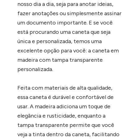
nosso dia a dia, seja para anotar ideias,
fazer anotações ou simplesmente assinar
um documento importante. E se você
está procurando uma caneta que seja
única e personalizada, temos uma
excelente opção para você: a caneta em
madeira com tampa transparente
personalizada.
Feita com materiais de alta qualidade,
essa caneta é durável e confortável de
usar. A madeira adiciona um toque de
elegância e rusticidade, enquanto a
tampa transparente permite que você
veja a tinta dentro da caneta, facilitando