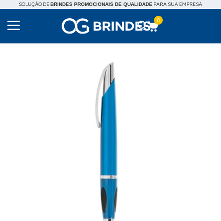
SOLUÇÃO DE
PARA SUA EMPRESA
BRINDES PROMOCIONAIS DE QUALIDADE
0