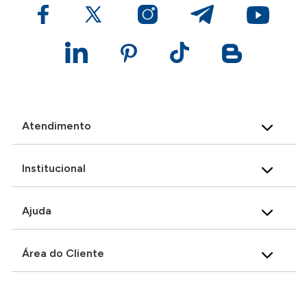
Atendimento
Institucional
Ajuda
Área do Cliente