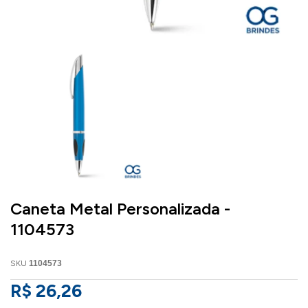
Caneta Metal Personalizada -
1104573
SKU
1104573
R$ 26,26