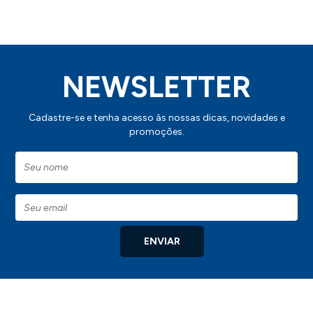
NEWSLETTER
Cadastre-se e tenha acesso às nossas dicas, novidades e
promoções.
ENVIAR