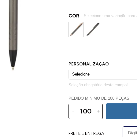
COR
PEDIDO MÍNIMO DE 100 PEÇAS.
-
+
FRETE E ENTREGA