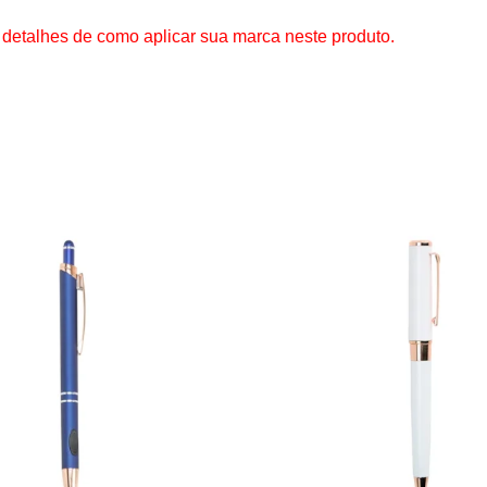
 detalhes de como aplicar sua marca neste produto.