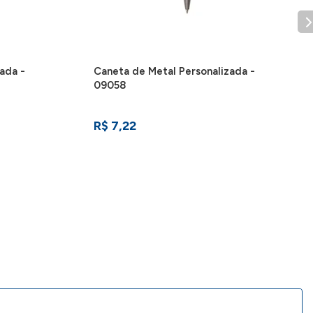
ada -
Caneta de Metal Personalizada -
09058
R$ 7,22