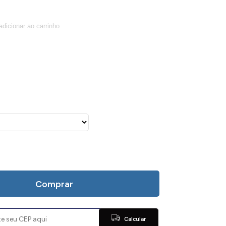
Comprar
Calcular