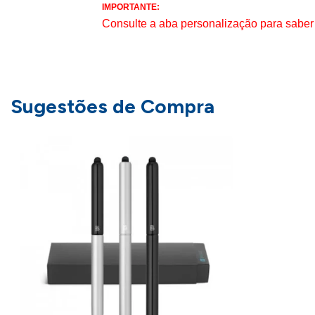
IMPORTANTE:
Consulte a aba personalização para saber
Sugestões de Compra