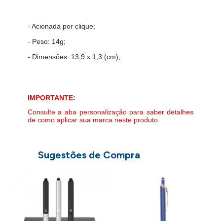
- Acionada por clique;
- Peso: 14g;
- Dimensões: 13,9 x 1,3 (cm);
IMPORTANTE:
Consulte a aba personalização para saber detalhes
de como aplicar sua marca neste produto.
Sugestões de Compra