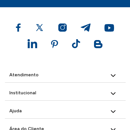
Atendimento
Institucional
Ajuda
Área do Cliente