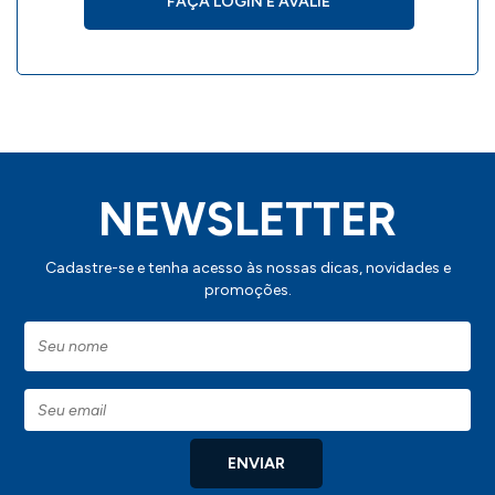
FAÇA LOGIN E AVALIE
NEWSLETTER
Cadastre-se e tenha acesso às nossas dicas, novidades e
promoções.
ENVIAR