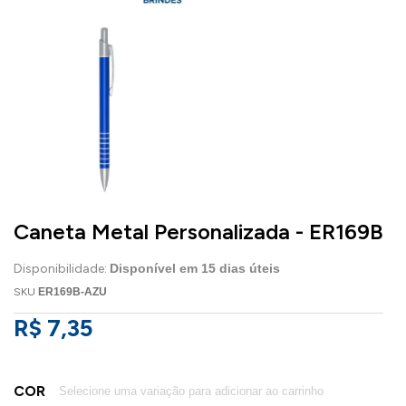
Caneta Metal Personalizada - ER169B
Disponibilidade:
Disponível em
15
dias úteis
SKU
ER169B-AZU
R$ 7,35
COR