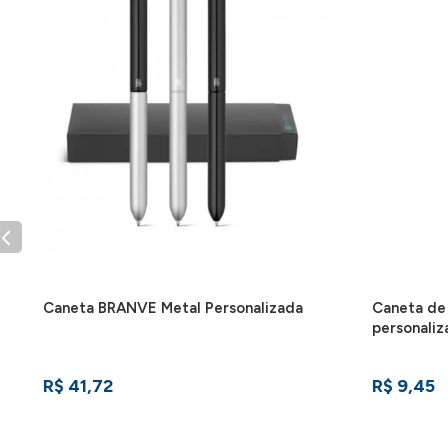
Caneta BRANVE Metal Personalizada
Caneta de
personali
R$ 41,72
R$ 9,45