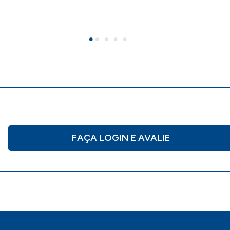
FAÇA LOGIN E AVALIE