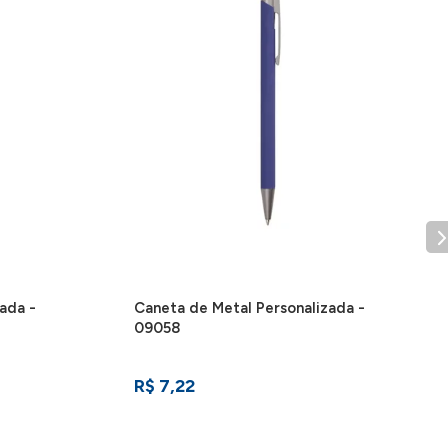
ada -
Caneta de Metal Personalizada -
09058
R$ 7,22