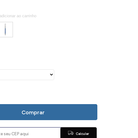
Comprar
Calcular