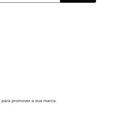
al para promover a sua marca.