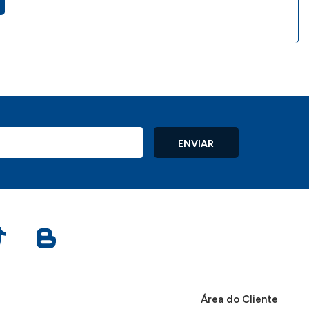
ENVIAR
Área do Cliente