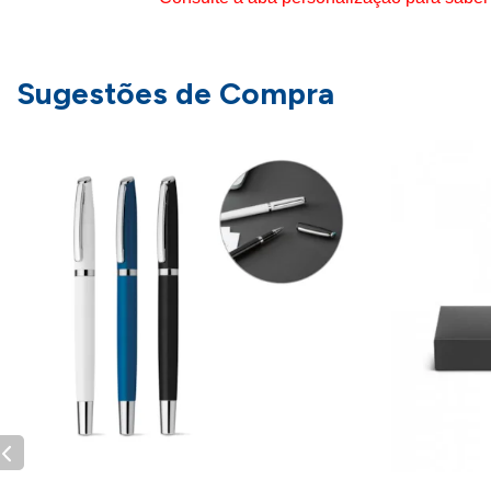
Sugestões de Compra