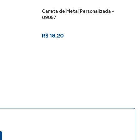
Caneta de Metal Personalizada -
09057
R$ 18,20