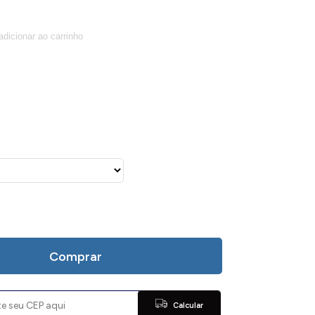
Comprar
Calcular