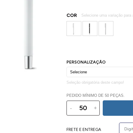
COR
PEDIDO MÍNIMO DE 50 PEÇAS.
-
+
FRETE E ENTREGA