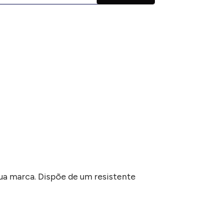
ua marca. Dispõe de um resistente